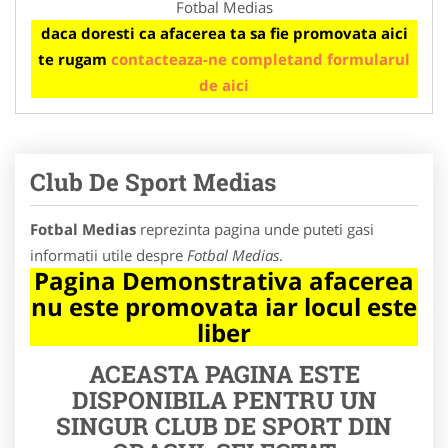
Fotbal Medias
daca doresti ca afacerea ta sa fie promovata aici
te rugam
contacteaza-ne completand formularul
de aici
Club De Sport Medias
Fotbal Medias
reprezinta pagina unde puteti gasi
informatii utile despre
Fotbal Medias
.
Pagina Demonstrativa afacerea
nu este promovata iar locul este
liber
ACEASTA PAGINA ESTE
DISPONIBILA PENTRU UN
SINGUR CLUB DE SPORT DIN