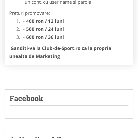
un cont, cu user name si parola
Preturi promovare:
400 ron / 12 luni
500 ron / 24 luni
600 ron / 36 luni
Ganditi-va la Club-de-Sport.ro ca la propria
unealta de Marketing
Facebook