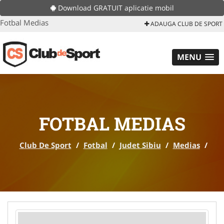
Download GRATUIT aplicatie mobil
Fotbal Medias
ADAUGA CLUB DE SPORT
MENU
FOTBAL MEDIAS
Club De Sport
/
Fotbal
/
Judet Sibiu
/
Medias
/