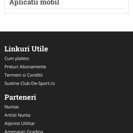
Aplicatii mobil
Linkuri Utile
Cum platesc
Preturi Abonamente
Termeni si Conditii
Sustine Club-De-Sport.ro
Parteneri
Nuntas
Artisti Nunta
Alpinist Utilitar
Amenajari Gradina