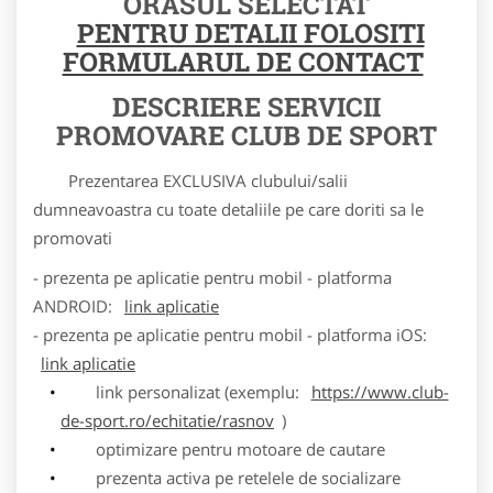
ORASUL SELECTAT
PENTRU DETALII FOLOSITI
FORMULARUL DE CONTACT
DESCRIERE SERVICII
PROMOVARE CLUB DE SPORT
Prezentarea EXCLUSIVA clubului/salii
dumneavoastra cu toate detaliile pe care doriti sa le
promovati
- prezenta pe aplicatie pentru mobil - platforma
ANDROID:
link aplicatie
- prezenta pe aplicatie pentru mobil - platforma iOS:
link aplicatie
link personalizat (exemplu:
https://www.club-
de-sport.ro/echitatie/rasnov
)
optimizare pentru motoare de cautare
prezenta activa pe retelele de socializare