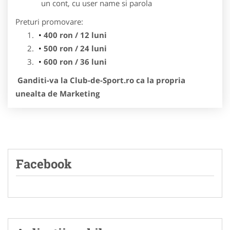
un cont, cu user name si parola
Preturi promovare:
400 ron / 12 luni
500 ron / 24 luni
600 ron / 36 luni
Ganditi-va la Club-de-Sport.ro ca la propria
unealta de Marketing
Facebook