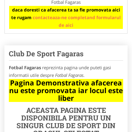
Fotbal Fagaras
daca doresti ca afacerea ta sa fie promovata aici
te rugam
contacteaza-ne completand formularul
de aici
Club De Sport Fagaras
Fotbal Fagaras
reprezinta pagina unde puteti gasi
informatii utile despre
Fotbal Fagaras
.
Pagina Demonstrativa afacerea
nu este promovata iar locul este
liber
ACEASTA PAGINA ESTE
DISPONIBILA PENTRU UN
SINGUR CLUB DE SPORT DIN