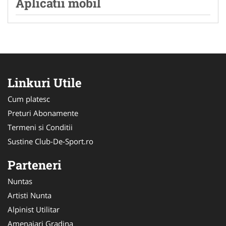
Aplicatii mobil
Linkuri Utile
Cum platesc
Preturi Abonamente
Termeni si Conditii
Sustine Club-De-Sport.ro
Parteneri
Nuntas
Artisti Nunta
Alpinist Utilitar
Amenajari Gradina