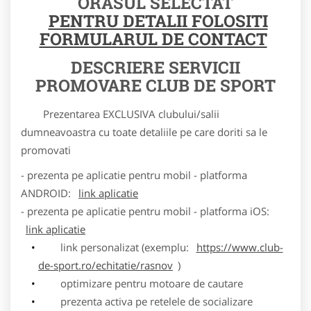
ORASUL SELECTAT
PENTRU DETALII FOLOSITI
FORMULARUL DE CONTACT
DESCRIERE SERVICII
PROMOVARE CLUB DE SPORT
Prezentarea EXCLUSIVA clubului/salii
dumneavoastra cu toate detaliile pe care doriti sa le
promovati
- prezenta pe aplicatie pentru mobil - platforma
ANDROID:
link aplicatie
- prezenta pe aplicatie pentru mobil - platforma iOS:
link aplicatie
link personalizat (exemplu:
https://www.club-
de-sport.ro/echitatie/rasnov
)
optimizare pentru motoare de cautare
prezenta activa pe retelele de socializare