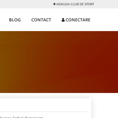
ADAUGA CLUB DE SPORT
BLOG
CONTACT
CONECTARE