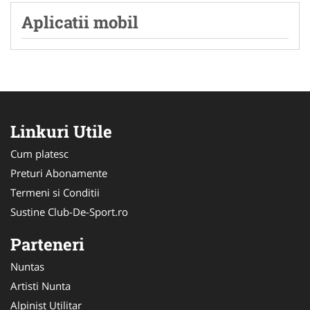
Aplicatii mobil
Linkuri Utile
Cum platesc
Preturi Abonamente
Termeni si Conditii
Sustine Club-De-Sport.ro
Parteneri
Nuntas
Artisti Nunta
Alpinist Utilitar