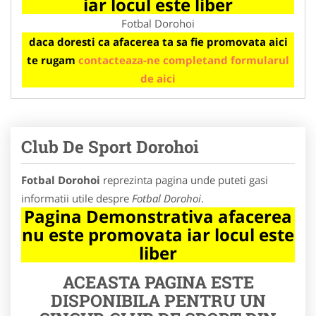
iar locul este liber
Fotbal Dorohoi
daca doresti ca afacerea ta sa fie promovata aici
te rugam
contacteaza-ne completand formularul
de aici
Club De Sport Dorohoi
Fotbal Dorohoi
reprezinta pagina unde puteti gasi
informatii utile despre
Fotbal Dorohoi
.
Pagina Demonstrativa afacerea
nu este promovata iar locul este
liber
ACEASTA PAGINA ESTE
DISPONIBILA PENTRU UN