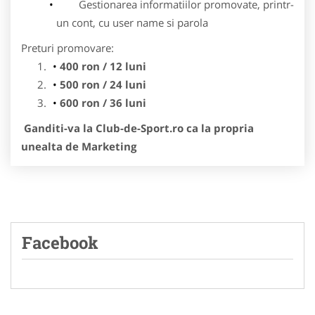
Gestionarea informatiilor promovate, printr-
un cont, cu user name si parola
Preturi promovare:
400 ron / 12 luni
500 ron / 24 luni
600 ron / 36 luni
Ganditi-va la Club-de-Sport.ro ca la propria
unealta de Marketing
Facebook