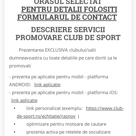
ORASUL SELECTAT
PENTRU DETALII FOLOSITI
FORMULARUL DE CONTACT
DESCRIERE SERVICII
PROMOVARE CLUB DE SPORT
Prezentarea EXCLUSIVA clubului/salii
dumneavoastra cu toate detaliile pe care doriti sa le
promovati
- prezenta pe aplicatie pentru mobil - platforma
ANDROID:
link aplicatie
- prezenta pe aplicatie pentru mobil - platforma iOS:
link aplicatie
link personalizat (exemplu:
https://www.club-
de-sport.ro/echitatie/rasnov
)
optimizare pentru motoare de cautare
prezenta activa pe retelele de socializare