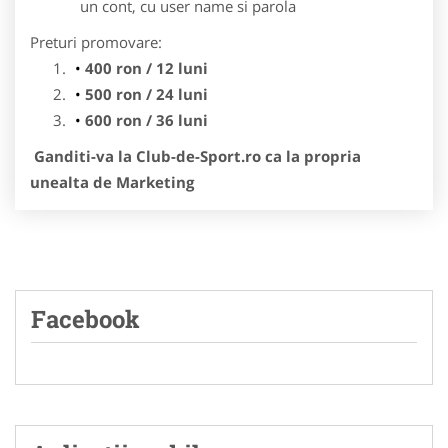
un cont, cu user name si parola
Preturi promovare:
400 ron / 12 luni
500 ron / 24 luni
600 ron / 36 luni
Ganditi-va la Club-de-Sport.ro ca la propria
unealta de Marketing
Facebook