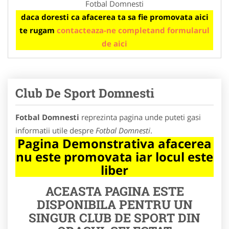
Fotbal Domnesti
daca doresti ca afacerea ta sa fie promovata aici
te rugam
contacteaza-ne completand formularul
de aici
Club De Sport Domnesti
Fotbal Domnesti
reprezinta pagina unde puteti gasi
informatii utile despre
Fotbal Domnesti
.
Pagina Demonstrativa afacerea
nu este promovata iar locul este
liber
ACEASTA PAGINA ESTE
DISPONIBILA PENTRU UN
SINGUR CLUB DE SPORT DIN