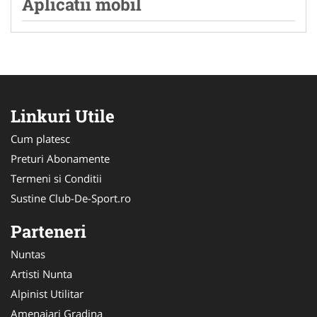
Aplicatii mobil
Linkuri Utile
Cum platesc
Preturi Abonamente
Termeni si Conditii
Sustine Club-De-Sport.ro
Parteneri
Nuntas
Artisti Nunta
Alpinist Utilitar
Amenajari Gradina