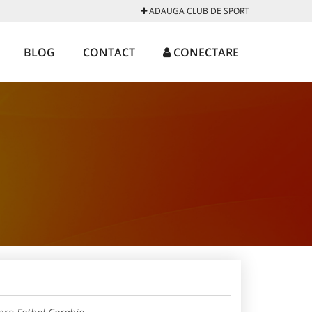
ADAUGA CLUB DE SPORT
BLOG
CONTACT
CONECTARE