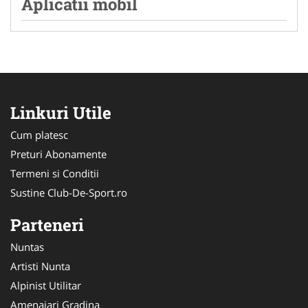
Aplicatii mobil
Linkuri Utile
Cum platesc
Preturi Abonamente
Termeni si Conditii
Sustine Club-De-Sport.ro
Parteneri
Nuntas
Artisti Nunta
Alpinist Utilitar
Amenajari Gradina