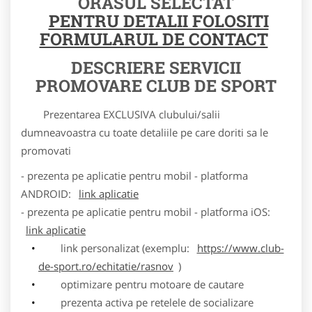
ORASUL SELECTAT
PENTRU DETALII FOLOSITI
FORMULARUL DE CONTACT
DESCRIERE SERVICII
PROMOVARE CLUB DE SPORT
Prezentarea EXCLUSIVA clubului/salii
dumneavoastra cu toate detaliile pe care doriti sa le
promovati
- prezenta pe aplicatie pentru mobil - platforma
ANDROID:
link aplicatie
- prezenta pe aplicatie pentru mobil - platforma iOS:
link aplicatie
link personalizat (exemplu:
https://www.club-
de-sport.ro/echitatie/rasnov
)
optimizare pentru motoare de cautare
prezenta activa pe retelele de socializare