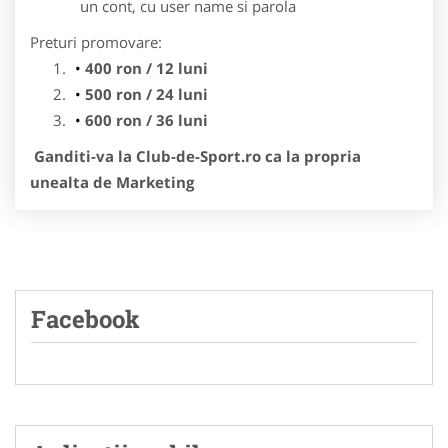
un cont, cu user name si parola
Preturi promovare:
400 ron / 12 luni
500 ron / 24 luni
600 ron / 36 luni
Ganditi-va la Club-de-Sport.ro ca la propria
unealta de Marketing
Facebook