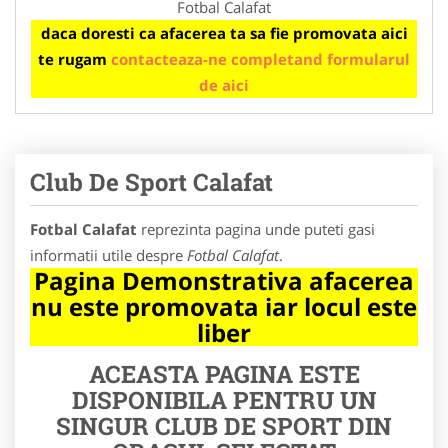
Fotbal Calafat
daca doresti ca afacerea ta sa fie promovata aici
te rugam
contacteaza-ne completand formularul
de aici
Club De Sport Calafat
Fotbal Calafat
reprezinta pagina unde puteti gasi
informatii utile despre
Fotbal Calafat
.
Pagina Demonstrativa afacerea
nu este promovata iar locul este
liber
ACEASTA PAGINA ESTE
DISPONIBILA PENTRU UN
SINGUR CLUB DE SPORT DIN