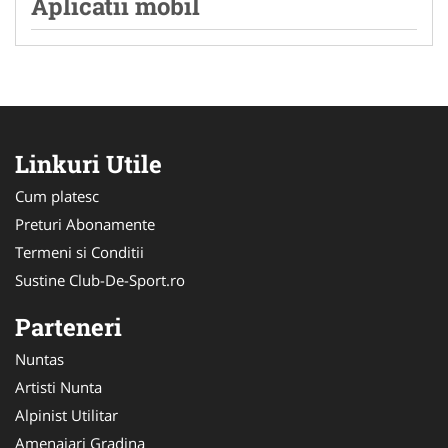
Aplicatii mobil
Linkuri Utile
Cum platesc
Preturi Abonamente
Termeni si Conditii
Sustine Club-De-Sport.ro
Parteneri
Nuntas
Artisti Nunta
Alpinist Utilitar
Amenajari Gradina