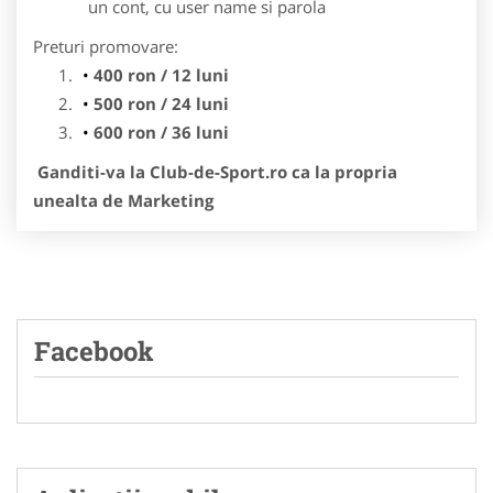
un cont, cu user name si parola
Preturi promovare:
400 ron / 12 luni
500 ron / 24 luni
600 ron / 36 luni
Ganditi-va la Club-de-Sport.ro ca la propria
unealta de Marketing
Facebook