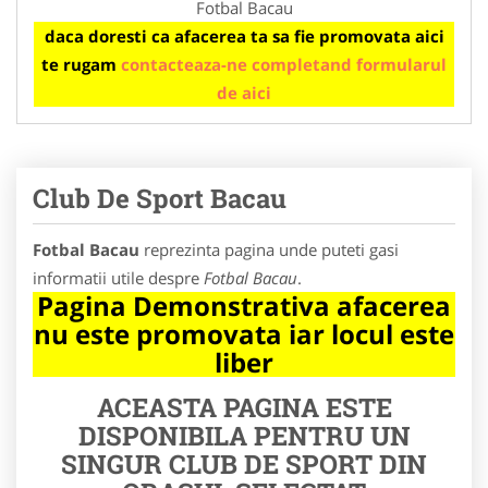
Fotbal Bacau
daca doresti ca afacerea ta sa fie promovata aici
te rugam
contacteaza-ne completand formularul
de aici
Club De Sport Bacau
Fotbal Bacau
reprezinta pagina unde puteti gasi
informatii utile despre
Fotbal Bacau
.
Pagina Demonstrativa afacerea
nu este promovata iar locul este
liber
ACEASTA PAGINA ESTE
DISPONIBILA PENTRU UN
SINGUR CLUB DE SPORT DIN