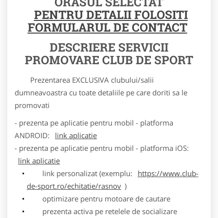
ORASUL SELECTAT
PENTRU DETALII FOLOSITI
FORMULARUL DE CONTACT
DESCRIERE SERVICII
PROMOVARE CLUB DE SPORT
Prezentarea EXCLUSIVA clubului/salii
dumneavoastra cu toate detaliile pe care doriti sa le
promovati
- prezenta pe aplicatie pentru mobil - platforma
ANDROID:
link aplicatie
- prezenta pe aplicatie pentru mobil - platforma iOS:
link aplicatie
link personalizat (exemplu:
https://www.club-
de-sport.ro/echitatie/rasnov
)
optimizare pentru motoare de cautare
prezenta activa pe retelele de socializare