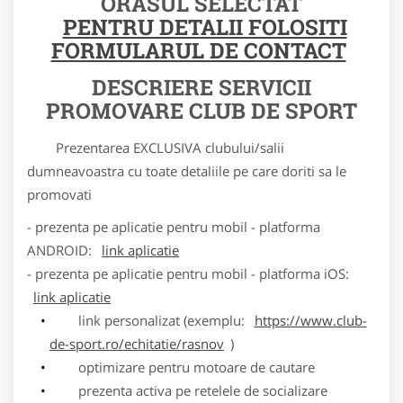
ORASUL SELECTAT
PENTRU DETALII FOLOSITI
FORMULARUL DE CONTACT
DESCRIERE SERVICII
PROMOVARE CLUB DE SPORT
Prezentarea EXCLUSIVA clubului/salii
dumneavoastra cu toate detaliile pe care doriti sa le
promovati
- prezenta pe aplicatie pentru mobil - platforma
ANDROID:
link aplicatie
- prezenta pe aplicatie pentru mobil - platforma iOS:
link aplicatie
link personalizat (exemplu:
https://www.club-
de-sport.ro/echitatie/rasnov
)
optimizare pentru motoare de cautare
prezenta activa pe retelele de socializare