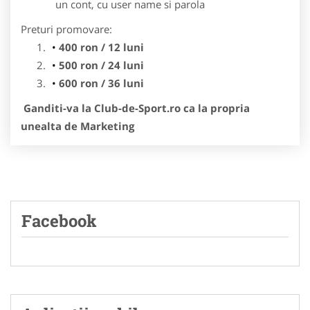
un cont, cu user name si parola
Preturi promovare:
400 ron / 12 luni
500 ron / 24 luni
600 ron / 36 luni
Ganditi-va la Club-de-Sport.ro ca la propria
unealta de Marketing
Facebook