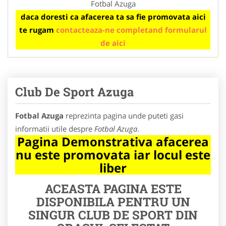
Fotbal Azuga
daca doresti ca afacerea ta sa fie promovata aici
te rugam
contacteaza-ne completand formularul
de aici
Club De Sport Azuga
Fotbal Azuga
reprezinta pagina unde puteti gasi
informatii utile despre
Fotbal Azuga
.
Pagina Demonstrativa afacerea
nu este promovata iar locul este
liber
ACEASTA PAGINA ESTE
DISPONIBILA PENTRU UN
SINGUR CLUB DE SPORT DIN