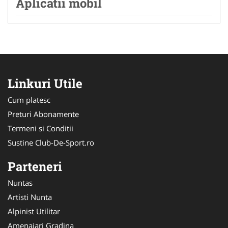
Aplicatii mobil
Linkuri Utile
Cum platesc
Preturi Abonamente
Termeni si Conditii
Sustine Club-De-Sport.ro
Parteneri
Nuntas
Artisti Nunta
Alpinist Utilitar
Amenajari Gradina