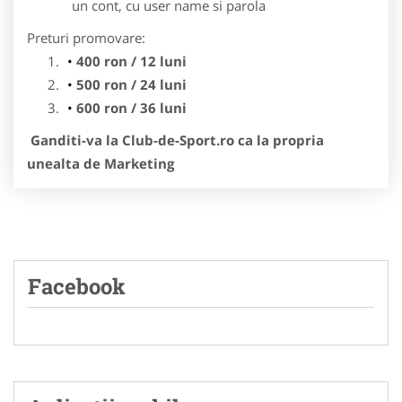
un cont, cu user name si parola
Preturi promovare:
400 ron / 12 luni
500 ron / 24 luni
600 ron / 36 luni
Ganditi-va la Club-de-Sport.ro ca la propria
unealta de Marketing
Facebook