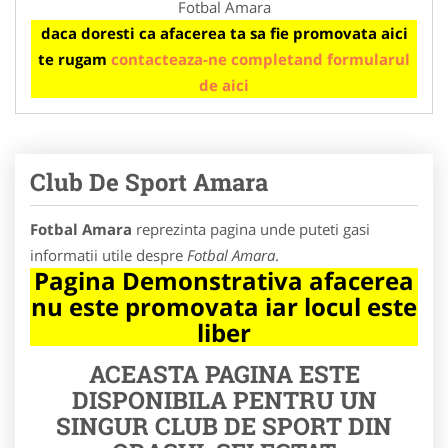
Fotbal Amara
daca doresti ca afacerea ta sa fie promovata aici
te rugam
contacteaza-ne completand formularul
de aici
Club De Sport Amara
Fotbal Amara
reprezinta pagina unde puteti gasi
informatii utile despre
Fotbal Amara
.
Pagina Demonstrativa afacerea
nu este promovata iar locul este
liber
ACEASTA PAGINA ESTE
DISPONIBILA PENTRU UN
SINGUR CLUB DE SPORT DIN