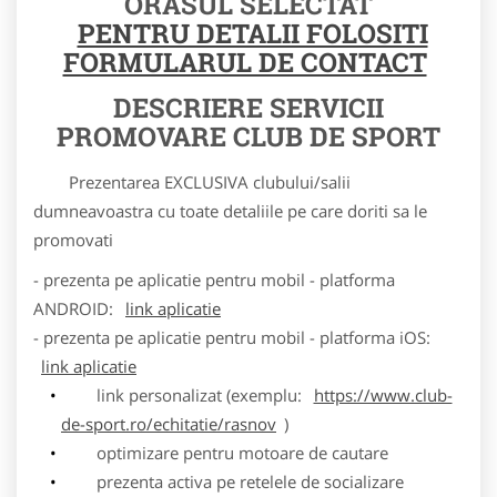
ORASUL SELECTAT
PENTRU DETALII FOLOSITI
FORMULARUL DE CONTACT
DESCRIERE SERVICII
PROMOVARE CLUB DE SPORT
Prezentarea EXCLUSIVA clubului/salii
dumneavoastra cu toate detaliile pe care doriti sa le
promovati
- prezenta pe aplicatie pentru mobil - platforma
ANDROID:
link aplicatie
- prezenta pe aplicatie pentru mobil - platforma iOS:
link aplicatie
link personalizat (exemplu:
https://www.club-
de-sport.ro/echitatie/rasnov
)
optimizare pentru motoare de cautare
prezenta activa pe retelele de socializare