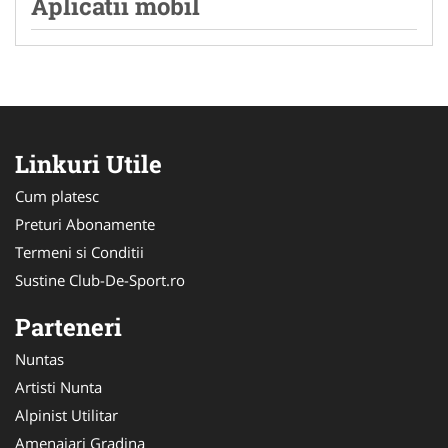
Aplicatii mobil
Linkuri Utile
Cum platesc
Preturi Abonamente
Termeni si Conditii
Sustine Club-De-Sport.ro
Parteneri
Nuntas
Artisti Nunta
Alpinist Utilitar
Amenajari Gradina