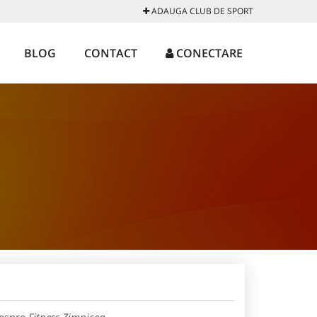
ADAUGA CLUB DE SPORT
BLOG
CONTACT
CONECTARE