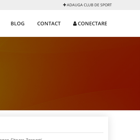
ADAUGA CLUB DE SPORT
BLOG
CONTACT
CONECTARE