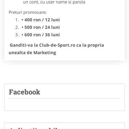
un cont, cu user name si parola
Preturi promovare:
400 ron / 12 luni
500 ron / 24 luni
600 ron / 36 luni
Ganditi-va la Club-de-Sport.ro ca la propria
unealta de Marketing
Facebook