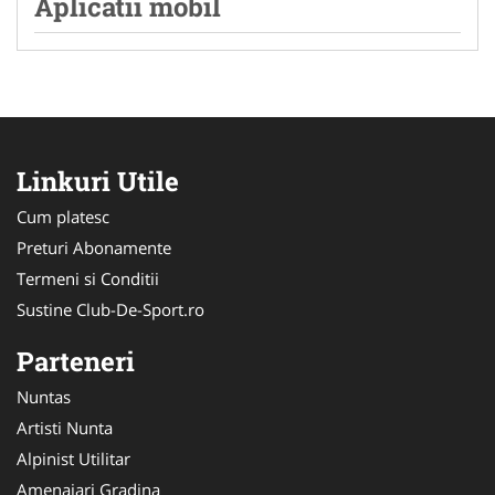
Aplicatii mobil
Linkuri Utile
Cum platesc
Preturi Abonamente
Termeni si Conditii
Sustine Club-De-Sport.ro
Parteneri
Nuntas
Artisti Nunta
Alpinist Utilitar
Amenajari Gradina