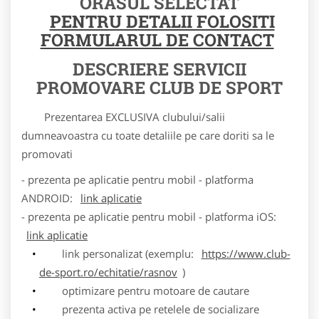
ORASUL SELECTAT
PENTRU DETALII FOLOSITI
FORMULARUL DE CONTACT
DESCRIERE SERVICII
PROMOVARE CLUB DE SPORT
Prezentarea EXCLUSIVA clubului/salii
dumneavoastra cu toate detaliile pe care doriti sa le
promovati
- prezenta pe aplicatie pentru mobil - platforma
ANDROID:
link aplicatie
- prezenta pe aplicatie pentru mobil - platforma iOS:
link aplicatie
link personalizat (exemplu:
https://www.club-
de-sport.ro/echitatie/rasnov
)
optimizare pentru motoare de cautare
prezenta activa pe retelele de socializare