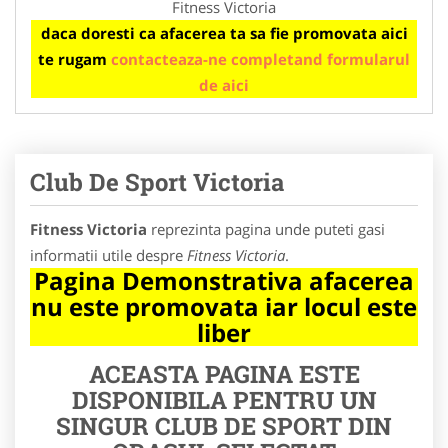
Fitness Victoria
daca doresti ca afacerea ta sa fie promovata aici
te rugam
contacteaza-ne completand formularul
de aici
Club De Sport Victoria
Fitness Victoria
reprezinta pagina unde puteti gasi
informatii utile despre
Fitness Victoria
.
Pagina Demonstrativa afacerea
nu este promovata iar locul este
liber
ACEASTA PAGINA ESTE
DISPONIBILA PENTRU UN
SINGUR CLUB DE SPORT DIN