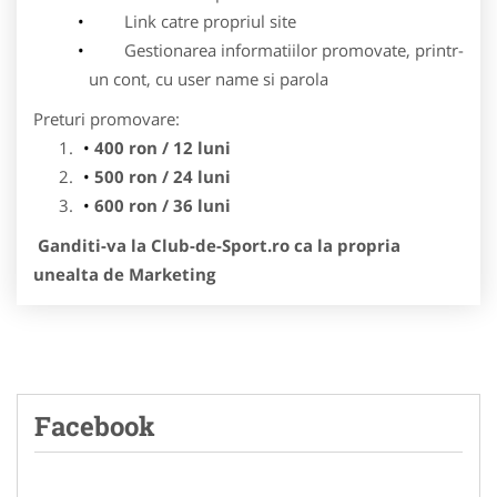
Link catre propriul site
Gestionarea informatiilor promovate, printr-
un cont, cu user name si parola
Preturi promovare:
400 ron / 12 luni
500 ron / 24 luni
600 ron / 36 luni
Ganditi-va la Club-de-Sport.ro ca la propria
unealta de Marketing
Facebook