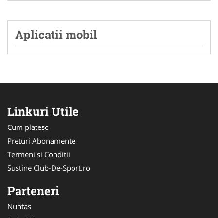
Aplicatii mobil
Linkuri Utile
Cum platesc
Preturi Abonamente
Termeni si Conditii
Sustine Club-De-Sport.ro
Parteneri
Nuntas