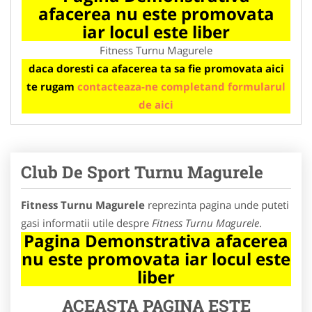
afacerea nu este promovata
iar locul este liber
Fitness Turnu Magurele
daca doresti ca afacerea ta sa fie promovata aici
te rugam
contacteaza-ne completand formularul
de aici
Club De Sport Turnu Magurele
Fitness Turnu Magurele
reprezinta pagina unde puteti
gasi informatii utile despre
Fitness Turnu Magurele
.
Pagina Demonstrativa afacerea
nu este promovata iar locul este
liber
ACEASTA PAGINA ESTE