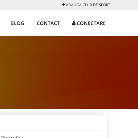
ADAUGA CLUB DE SPORT
BLOG
CONTACT
CONECTARE