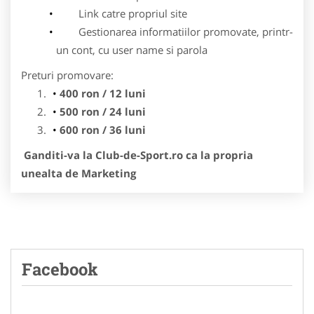
Link catre propriul site
Gestionarea informatiilor promovate, printr-
un cont, cu user name si parola
Preturi promovare:
400 ron / 12 luni
500 ron / 24 luni
600 ron / 36 luni
Ganditi-va la Club-de-Sport.ro ca la propria
unealta de Marketing
Facebook