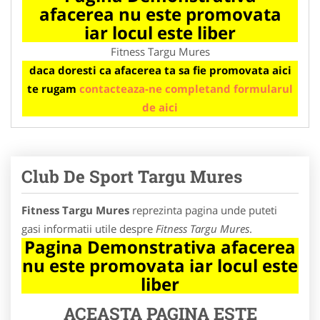
afacerea nu este promovata
iar locul este liber
Fitness Targu Mures
daca doresti ca afacerea ta sa fie promovata aici
te rugam
contacteaza-ne completand formularul
de aici
Club De Sport Targu Mures
Fitness Targu Mures
reprezinta pagina unde puteti
gasi informatii utile despre
Fitness Targu Mures
.
Pagina Demonstrativa afacerea
nu este promovata iar locul este
liber
ACEASTA PAGINA ESTE