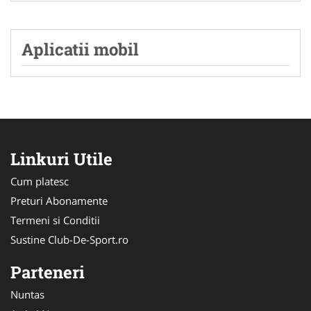
Aplicatii mobil
Linkuri Utile
Cum platesc
Preturi Abonamente
Termeni si Conditii
Sustine Club-De-Sport.ro
Parteneri
Nuntas