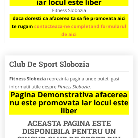
iar locul este liber
Fitness Slobozia
daca doresti ca afacerea ta sa fie promovata aici
te rugam
contacteaza-ne completand formularul
de aici
Club De Sport Slobozia
Fitness Slobozia
reprezinta pagina unde puteti gasi
informatii utile despre
Fitness Slobozia
.
Pagina Demonstrativa afacerea
nu este promovata iar locul este
liber
ACEASTA PAGINA ESTE
DISPONIBILA PENTRU UN