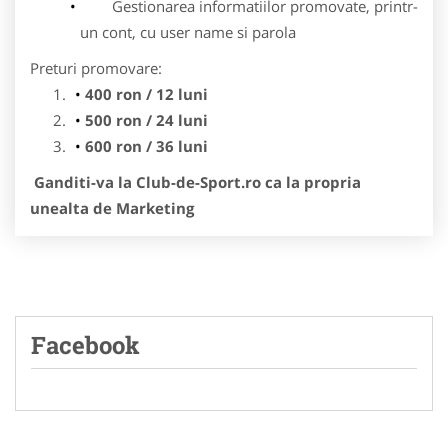
Gestionarea informatiilor promovate, printr-
un cont, cu user name si parola
Preturi promovare:
400 ron / 12 luni
500 ron / 24 luni
600 ron / 36 luni
Ganditi-va la Club-de-Sport.ro ca la propria
unealta de Marketing
Facebook