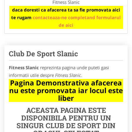
Fitness Slanic
daca doresti ca afacerea ta sa fie promovata aici
te rugam
contacteaza-ne completand formularul
de aici
Club De Sport Slanic
Fitness Slanic
reprezinta pagina unde puteti gasi
informatii utile despre
Fitness Slanic
.
Pagina Demonstrativa afacerea
nu este promovata iar locul este
liber
ACEASTA PAGINA ESTE
DISPONIBILA PENTRU UN
SINGUR CLUB DE SPORT DIN