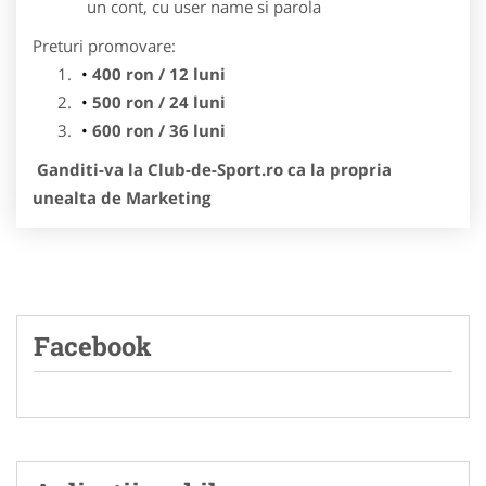
un cont, cu user name si parola
Preturi promovare:
400 ron / 12 luni
500 ron / 24 luni
600 ron / 36 luni
Ganditi-va la Club-de-Sport.ro ca la propria
unealta de Marketing
Facebook