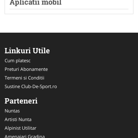
Aplicatii mobil
Linkuri Utile
Cum platesc
Preturi Abonamente
Termeni si Conditii
Sustine Club-De-Sport.ro
Parteneri
Nuntas
Artisti Nunta
Alpinist Utilitar
Amenajari Gradina