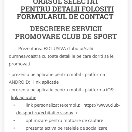
ORASUL SELECTAT
PENTRU DETALII FOLOSITI
FORMULARUL DE CONTACT
DESCRIERE SERVICII
PROMOVARE CLUB DE SPORT
Prezentarea EXCLUSIVA clubului/salii
dumneavoastra cu toate detaliile pe care doriti sa le
promovati
- prezenta pe aplicatie pentru mobil - platforma
ANDROID:
link aplicatie
- prezenta pe aplicatie pentru mobil - platforma iOS:
link aplicatie
link personalizat (exemplu:
https://www.club-
de-sport.ro/echitatie/rasnov
)
optimizare pentru motoare de cautare
prezenta activa pe retelele de socializare