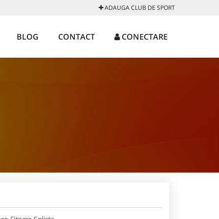
ADAUGA CLUB DE SPORT
BLOG
CONTACT
CONECTARE