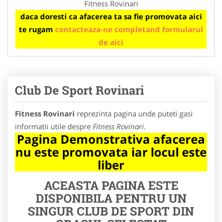
Fitness Rovinari
daca doresti ca afacerea ta sa fie promovata aici
te rugam
contacteaza-ne completand formularul
de aici
Club De Sport Rovinari
Fitness Rovinari
reprezinta pagina unde puteti gasi
informatii utile despre
Fitness Rovinari
.
Pagina Demonstrativa afacerea
nu este promovata iar locul este
liber
ACEASTA PAGINA ESTE
DISPONIBILA PENTRU UN
SINGUR CLUB DE SPORT DIN