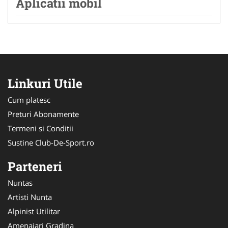
Aplicatii mobil
Linkuri Utile
Cum platesc
Preturi Abonamente
Termeni si Conditii
Sustine Club-De-Sport.ro
Parteneri
Nuntas
Artisti Nunta
Alpinist Utilitar
Amenajari Gradina