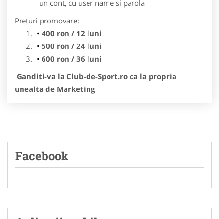
un cont, cu user name si parola
Preturi promovare:
400 ron / 12 luni
500 ron / 24 luni
600 ron / 36 luni
Ganditi-va la Club-de-Sport.ro ca la propria
unealta de Marketing
Facebook