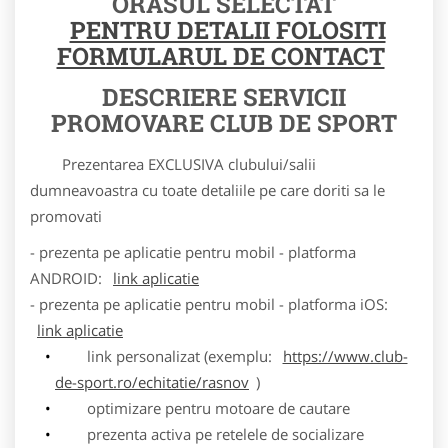
ORASUL SELECTAT
PENTRU DETALII FOLOSITI
FORMULARUL DE CONTACT
DESCRIERE SERVICII
PROMOVARE CLUB DE SPORT
Prezentarea EXCLUSIVA clubului/salii
dumneavoastra cu toate detaliile pe care doriti sa le
promovati
- prezenta pe aplicatie pentru mobil - platforma
ANDROID:
link aplicatie
- prezenta pe aplicatie pentru mobil - platforma iOS:
link aplicatie
link personalizat (exemplu:
https://www.club-
de-sport.ro/echitatie/rasnov
)
optimizare pentru motoare de cautare
prezenta activa pe retelele de socializare