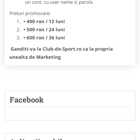
un cont, cu user name si parola
Preturi promovare:
400 ron / 12 luni
500 ron / 24 luni
600 ron / 36 luni
Ganditi-va la Club-de-Sport.ro ca la propria
unealta de Marketing
Facebook