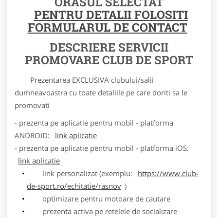
ORASUL SELECTAT
PENTRU DETALII FOLOSITI
FORMULARUL DE CONTACT
DESCRIERE SERVICII
PROMOVARE CLUB DE SPORT
Prezentarea EXCLUSIVA clubului/salii
dumneavoastra cu toate detaliile pe care doriti sa le
promovati
- prezenta pe aplicatie pentru mobil - platforma
ANDROID:
link aplicatie
- prezenta pe aplicatie pentru mobil - platforma iOS:
link aplicatie
link personalizat (exemplu:
https://www.club-
de-sport.ro/echitatie/rasnov
)
optimizare pentru motoare de cautare
prezenta activa pe retelele de socializare