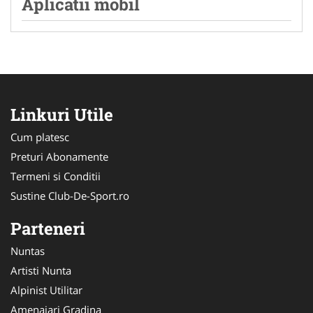
Aplicatii mobil
Linkuri Utile
Cum platesc
Preturi Abonamente
Termeni si Conditii
Sustine Club-De-Sport.ro
Parteneri
Nuntas
Artisti Nunta
Alpinist Utilitar
Amenajari Gradina