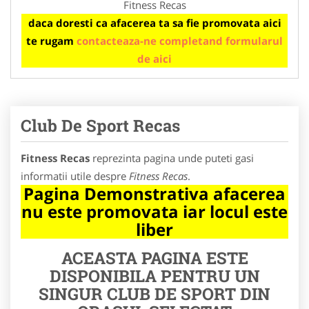
Fitness Recas
daca doresti ca afacerea ta sa fie promovata aici
te rugam
contacteaza-ne completand formularul
de aici
Club De Sport Recas
Fitness Recas
reprezinta pagina unde puteti gasi
informatii utile despre
Fitness Recas
.
Pagina Demonstrativa afacerea
nu este promovata iar locul este
liber
ACEASTA PAGINA ESTE
DISPONIBILA PENTRU UN
SINGUR CLUB DE SPORT DIN