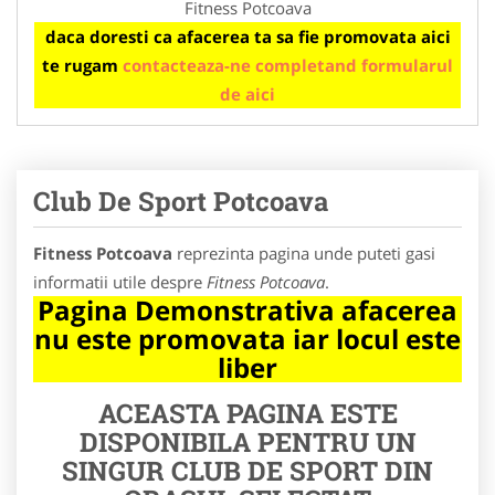
Fitness Potcoava
daca doresti ca afacerea ta sa fie promovata aici
te rugam
contacteaza-ne completand formularul
de aici
Club De Sport Potcoava
Fitness Potcoava
reprezinta pagina unde puteti gasi
informatii utile despre
Fitness Potcoava
.
Pagina Demonstrativa afacerea
nu este promovata iar locul este
liber
ACEASTA PAGINA ESTE
DISPONIBILA PENTRU UN
SINGUR CLUB DE SPORT DIN