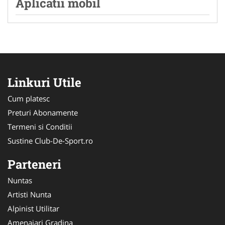
Aplicatii mobil
Linkuri Utile
Cum platesc
Preturi Abonamente
Termeni si Conditii
Sustine Club-De-Sport.ro
Parteneri
Nuntas
Artisti Nunta
Alpinist Utilitar
Amenajari Gradina