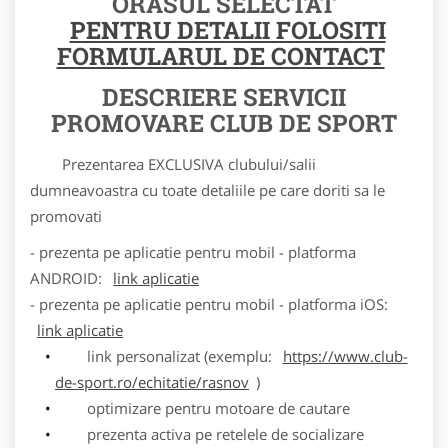
ORASUL SELECTAT
PENTRU DETALII FOLOSITI
FORMULARUL DE CONTACT
DESCRIERE SERVICII
PROMOVARE CLUB DE SPORT
Prezentarea EXCLUSIVA clubului/salii
dumneavoastra cu toate detaliile pe care doriti sa le
promovati
- prezenta pe aplicatie pentru mobil - platforma
ANDROID:
link aplicatie
- prezenta pe aplicatie pentru mobil - platforma iOS:
link aplicatie
link personalizat (exemplu:
https://www.club-
de-sport.ro/echitatie/rasnov
)
optimizare pentru motoare de cautare
prezenta activa pe retelele de socializare