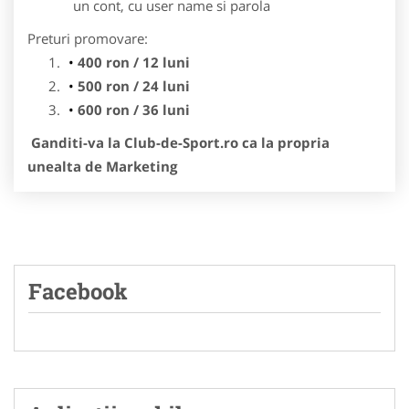
un cont, cu user name si parola
Preturi promovare:
400 ron / 12 luni
500 ron / 24 luni
600 ron / 36 luni
Ganditi-va la Club-de-Sport.ro ca la propria
unealta de Marketing
Facebook