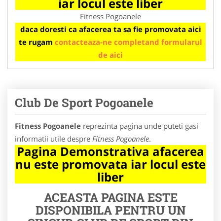
iar locul este liber
Fitness Pogoanele
daca doresti ca afacerea ta sa fie promovata aici
te rugam
contacteaza-ne completand formularul
de aici
Club De Sport Pogoanele
Fitness Pogoanele
reprezinta pagina unde puteti gasi
informatii utile despre
Fitness Pogoanele
.
Pagina Demonstrativa afacerea
nu este promovata iar locul este
liber
ACEASTA PAGINA ESTE
DISPONIBILA PENTRU UN