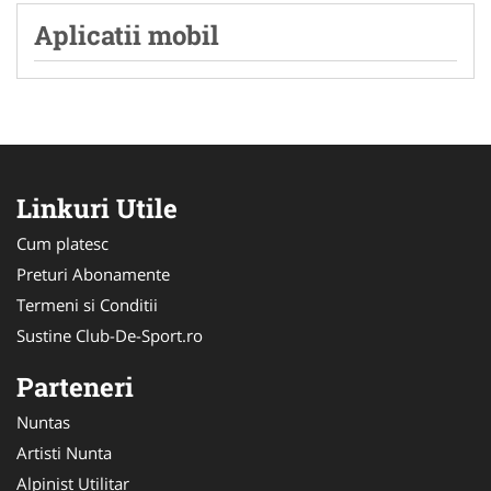
Aplicatii mobil
Linkuri Utile
Cum platesc
Preturi Abonamente
Termeni si Conditii
Sustine Club-De-Sport.ro
Parteneri
Nuntas
Artisti Nunta
Alpinist Utilitar