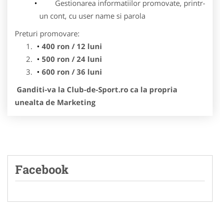
Gestionarea informatiilor promovate, printr-
un cont, cu user name si parola
Preturi promovare:
400 ron / 12 luni
500 ron / 24 luni
600 ron / 36 luni
Ganditi-va la Club-de-Sport.ro ca la propria
unealta de Marketing
Facebook