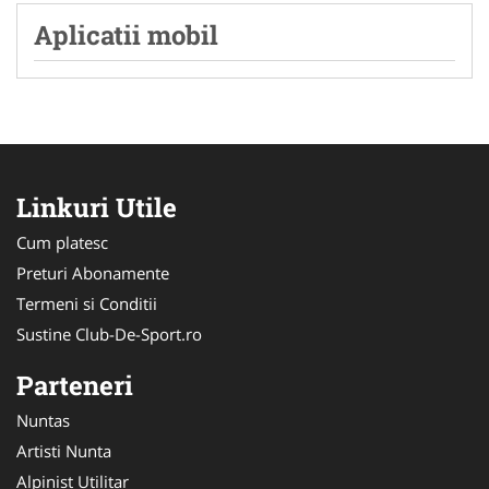
Aplicatii mobil
Linkuri Utile
Cum platesc
Preturi Abonamente
Termeni si Conditii
Sustine Club-De-Sport.ro
Parteneri
Nuntas
Artisti Nunta
Alpinist Utilitar