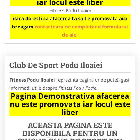
iar locul este liber
Fitness Podu Iloaiei
daca doresti ca afacerea ta sa fie promovata aici
te rugam
contacteaza-ne completand formularul
de aici
Club De Sport Podu Iloaiei
Fitness Podu Iloaiei
reprezinta pagina unde puteti gasi
informatii utile despre
Fitness Podu Iloaiei
.
Pagina Demonstrativa afacerea
nu este promovata iar locul este
liber
ACEASTA PAGINA ESTE
DISPONIBILA PENTRU UN