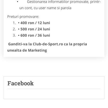
Gestionarea informatiilor promovate, printr-
un cont, cu user name si parola
Preturi promovare:
400 ron / 12 luni
500 ron / 24 luni
600 ron / 36 luni
Ganditi-va la Club-de-Sport.ro ca la propria
unealta de Marketing
Facebook