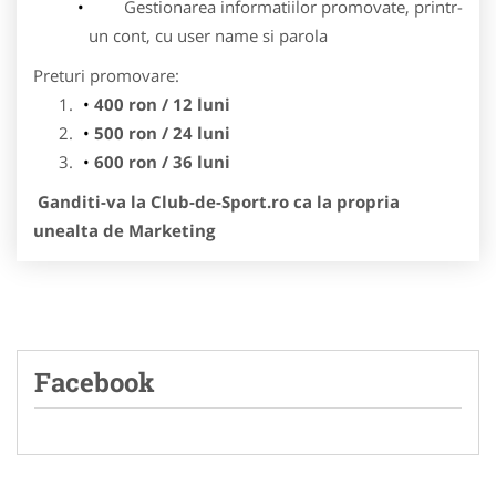
Gestionarea informatiilor promovate, printr-
un cont, cu user name si parola
Preturi promovare:
400 ron / 12 luni
500 ron / 24 luni
600 ron / 36 luni
Ganditi-va la Club-de-Sport.ro ca la propria
unealta de Marketing
Facebook