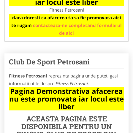
iar locul este liber
Fitness Petrosani
daca doresti ca afacerea ta sa fie promovata aici
te rugam
contacteaza-ne completand formularul
de aici
Club De Sport Petrosani
Fitness Petrosani
reprezinta pagina unde puteti gasi
informatii utile despre
Fitness Petrosani
.
Pagina Demonstrativa afacerea
nu este promovata iar locul este
liber
ACEASTA PAGINA ESTE
DISPONIBILA PENTRU UN