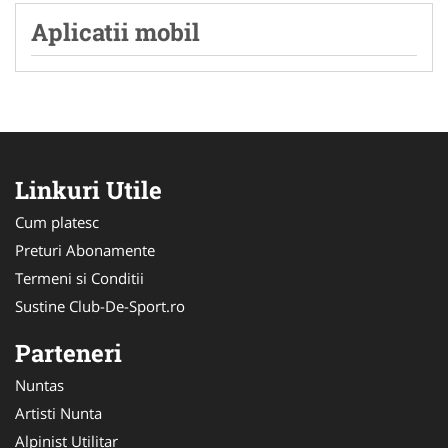
Aplicatii mobil
Linkuri Utile
Cum platesc
Preturi Abonamente
Termeni si Conditii
Sustine Club-De-Sport.ro
Parteneri
Nuntas
Artisti Nunta
Alpinist Utilitar