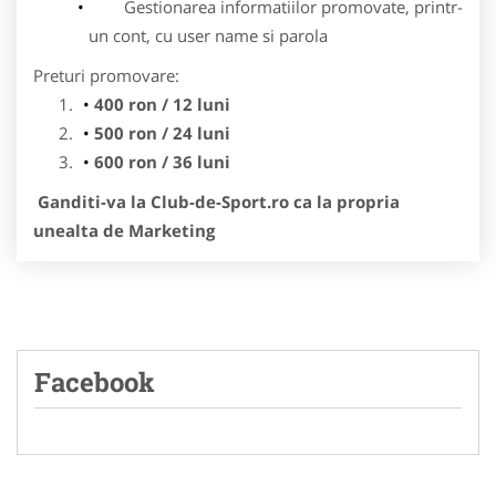
Gestionarea informatiilor promovate, printr-
un cont, cu user name si parola
Preturi promovare:
400 ron / 12 luni
500 ron / 24 luni
600 ron / 36 luni
Ganditi-va la Club-de-Sport.ro ca la propria
unealta de Marketing
Facebook