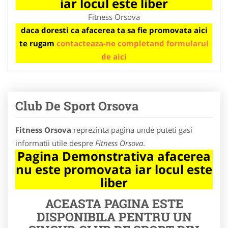
iar locul este liber
Fitness Orsova
daca doresti ca afacerea ta sa fie promovata aici
te rugam
contacteaza-ne completand formularul
de aici
Club De Sport Orsova
Fitness Orsova
reprezinta pagina unde puteti gasi
informatii utile despre
Fitness Orsova
.
Pagina Demonstrativa afacerea
nu este promovata iar locul este
liber
ACEASTA PAGINA ESTE
DISPONIBILA PENTRU UN