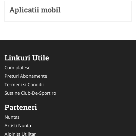
Aplicatii mobil
Linkuri Utile
Cum platesc
Preturi Abonamente
Termeni si Conditii
Sustine Club-De-Sport.ro
Parteneri
Nuntas
Artisti Nunta
Alpinist Utilitar