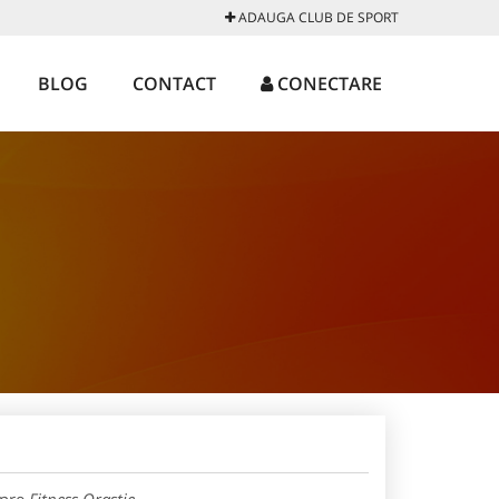
ADAUGA CLUB DE SPORT
BLOG
CONTACT
CONECTARE