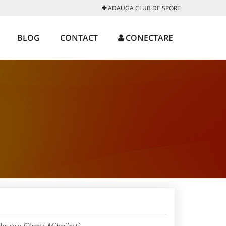
ADAUGA CLUB DE SPORT
BLOG
CONTACT
CONECTARE