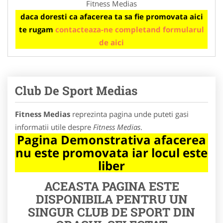
Fitness Medias
daca doresti ca afacerea ta sa fie promovata aici
te rugam
contacteaza-ne completand formularul
de aici
Club De Sport Medias
Fitness Medias
reprezinta pagina unde puteti gasi
informatii utile despre
Fitness Medias
.
Pagina Demonstrativa afacerea
nu este promovata iar locul este
liber
ACEASTA PAGINA ESTE
DISPONIBILA PENTRU UN
SINGUR CLUB DE SPORT DIN