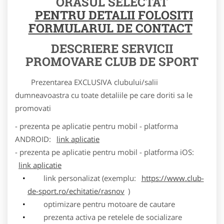
ORASUL SELECTAT
PENTRU DETALII FOLOSITI
FORMULARUL DE CONTACT
DESCRIERE SERVICII
PROMOVARE CLUB DE SPORT
Prezentarea EXCLUSIVA clubului/salii
dumneavoastra cu toate detaliile pe care doriti sa le
promovati
- prezenta pe aplicatie pentru mobil - platforma
ANDROID:
link aplicatie
- prezenta pe aplicatie pentru mobil - platforma iOS:
link aplicatie
link personalizat (exemplu:
https://www.club-
de-sport.ro/echitatie/rasnov
)
optimizare pentru motoare de cautare
prezenta activa pe retelele de socializare