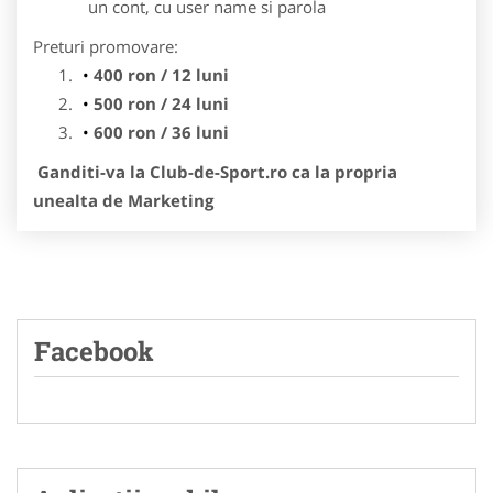
un cont, cu user name si parola
Preturi promovare:
400 ron / 12 luni
500 ron / 24 luni
600 ron / 36 luni
Ganditi-va la Club-de-Sport.ro ca la propria
unealta de Marketing
Facebook