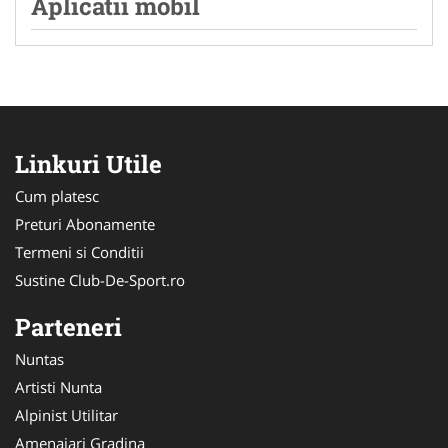
Aplicatii mobil
Linkuri Utile
Cum platesc
Preturi Abonamente
Termeni si Conditii
Sustine Club-De-Sport.ro
Parteneri
Nuntas
Artisti Nunta
Alpinist Utilitar
Amenajari Gradina