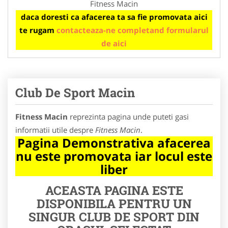
Fitness Macin
daca doresti ca afacerea ta sa fie promovata aici
te rugam
contacteaza-ne completand formularul
de aici
Club De Sport Macin
Fitness Macin
reprezinta pagina unde puteti gasi
informatii utile despre
Fitness Macin
.
Pagina Demonstrativa afacerea
nu este promovata iar locul este
liber
ACEASTA PAGINA ESTE
DISPONIBILA PENTRU UN
SINGUR CLUB DE SPORT DIN