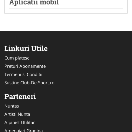
Aplicatii mobil
Linkuri Utile
Cum platesc
Preturi Abonamente
Termeni si Conditii
Sustine Club-De-Sport.ro
Parteneri
Nuntas
Artisti Nunta
Alpinist Utilitar
Amenajari Gradina