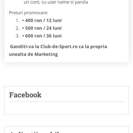
un cont, cu user name si parola
Preturi promovare:
400 ron / 12 luni
500 ron / 24 luni
600 ron / 36 luni
Ganditi-va la Club-de-Sport.ro ca la propria
unealta de Marketing
Facebook