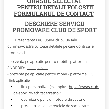
ORASUL SELECTAT
PENTRU DETALII FOLOSITI
FORMULARUL DE CONTACT
DESCRIERE SERVICII
PROMOVARE CLUB DE SPORT
Prezentarea EXCLUSIVA clubului/salii
dumneavoastra cu toate detaliile pe care doriti sa le
promovati
- prezenta pe aplicatie pentru mobil - platforma
ANDROID:
link aplicatie
- prezenta pe aplicatie pentru mobil - platforma iOS:
link aplicatie
link personalizat (exemplu:
https://www.club-
de-sport.ro/echitatie/rasnov
)
optimizare pentru motoare de cautare
prezenta activa pe retelele de socializare