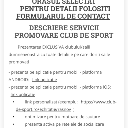
ORASUL SELECTAT
PENTRU DETALII FOLOSITI
FORMULARUL DE CONTACT
DESCRIERE SERVICII
PROMOVARE CLUB DE SPORT
Prezentarea EXCLUSIVA clubului/salii
dumneavoastra cu toate detaliile pe care doriti sa le
promovati
- prezenta pe aplicatie pentru mobil - platforma
ANDROID:
link aplicatie
- prezenta pe aplicatie pentru mobil - platforma iOS:
link aplicatie
link personalizat (exemplu:
https://www.club-
de-sport.ro/echitatie/rasnov
)
optimizare pentru motoare de cautare
prezenta activa pe retelele de socializare