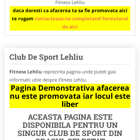
Fitness Lehliu
daca doresti ca afacerea ta sa fie promovata aici
te rugam
contacteaza-ne completand formularul
de aici
Club De Sport Lehliu
Fitness Lehliu
reprezinta pagina unde puteti gasi
informatii utile despre
Fitness Lehliu
.
Pagina Demonstrativa afacerea
nu este promovata iar locul este
liber
ACEASTA PAGINA ESTE
DISPONIBILA PENTRU UN
SINGUR CLUB DE SPORT DIN