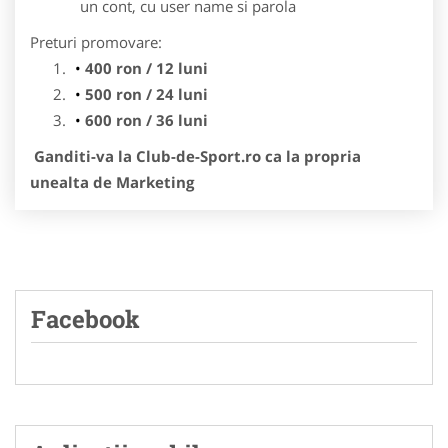
un cont, cu user name si parola
Preturi promovare:
400 ron / 12 luni
500 ron / 24 luni
600 ron / 36 luni
Ganditi-va la Club-de-Sport.ro ca la propria
unealta de Marketing
Facebook