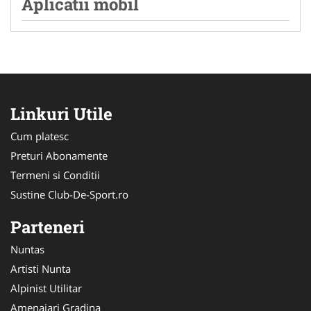
Aplicatii mobil
Linkuri Utile
Cum platesc
Preturi Abonamente
Termeni si Conditii
Sustine Club-De-Sport.ro
Parteneri
Nuntas
Artisti Nunta
Alpinist Utilitar
Amenajari Gradina