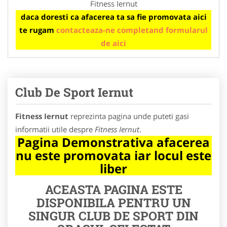
Fitness Iernut
daca doresti ca afacerea ta sa fie promovata aici
te rugam
contacteaza-ne completand formularul
de aici
Club De Sport Iernut
Fitness Iernut
reprezinta pagina unde puteti gasi
informatii utile despre
Fitness Iernut
.
Pagina Demonstrativa afacerea
nu este promovata iar locul este
liber
ACEASTA PAGINA ESTE
DISPONIBILA PENTRU UN
SINGUR CLUB DE SPORT DIN