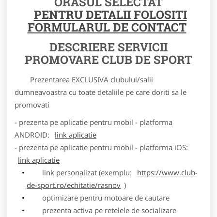
ORASUL SELECTAT
PENTRU DETALII FOLOSITI
FORMULARUL DE CONTACT
DESCRIERE SERVICII
PROMOVARE CLUB DE SPORT
Prezentarea EXCLUSIVA clubului/salii
dumneavoastra cu toate detaliile pe care doriti sa le
promovati
- prezenta pe aplicatie pentru mobil - platforma
ANDROID:
link aplicatie
- prezenta pe aplicatie pentru mobil - platforma iOS:
link aplicatie
link personalizat (exemplu:
https://www.club-
de-sport.ro/echitatie/rasnov
)
optimizare pentru motoare de cautare
prezenta activa pe retelele de socializare