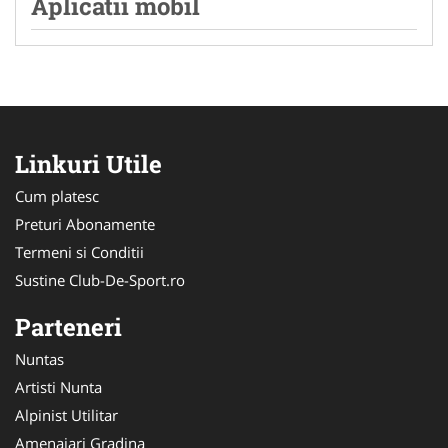
Aplicatii mobil
Linkuri Utile
Cum platesc
Preturi Abonamente
Termeni si Conditii
Sustine Club-De-Sport.ro
Parteneri
Nuntas
Artisti Nunta
Alpinist Utilitar
Amenajari Gradina