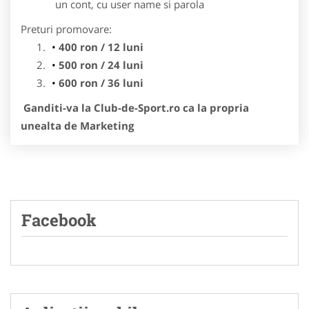
un cont, cu user name si parola
Preturi promovare:
400 ron / 12 luni
500 ron / 24 luni
600 ron / 36 luni
Ganditi-va la Club-de-Sport.ro ca la propria
unealta de Marketing
Facebook