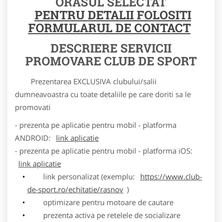
ORASUL SELECTAT
PENTRU DETALII FOLOSITI
FORMULARUL DE CONTACT
DESCRIERE SERVICII
PROMOVARE CLUB DE SPORT
Prezentarea EXCLUSIVA clubului/salii
dumneavoastra cu toate detaliile pe care doriti sa le
promovati
- prezenta pe aplicatie pentru mobil - platforma
ANDROID:
link aplicatie
- prezenta pe aplicatie pentru mobil - platforma iOS:
link aplicatie
link personalizat (exemplu:
https://www.club-
de-sport.ro/echitatie/rasnov
)
optimizare pentru motoare de cautare
prezenta activa pe retelele de socializare