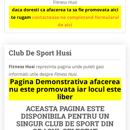
Fitness Husi
daca doresti ca afacerea ta sa fie promovata aici
te rugam
contacteaza-ne completand formularul
de aici
Club De Sport Husi
Fitness Husi
reprezinta pagina unde puteti gasi
informatii utile despre
Fitness Husi
.
Pagina Demonstrativa afacerea
nu este promovata iar locul este
liber
ACEASTA PAGINA ESTE
DISPONIBILA PENTRU UN
SINGUR CLUB DE SPORT DIN