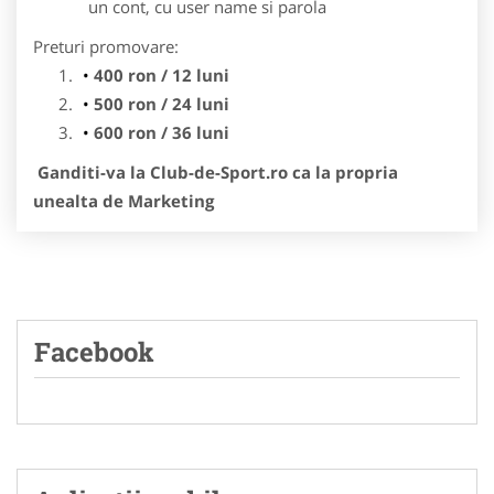
un cont, cu user name si parola
Preturi promovare:
400 ron / 12 luni
500 ron / 24 luni
600 ron / 36 luni
Ganditi-va la Club-de-Sport.ro ca la propria
unealta de Marketing
Facebook