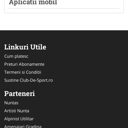
Aplicatii mobil
Linkuri Utile
Cum platesc
Preturi Abonamente
Termeni si Conditii
Sustine Club-De-Sport.ro
Parteneri
Nuntas
Artisti Nunta
Alpinist Utilitar
Amenajari Gradina