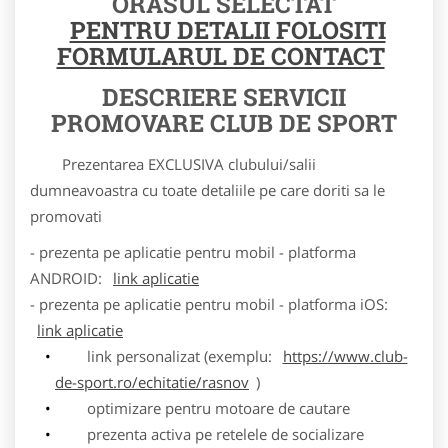
ORASUL SELECTAT
PENTRU DETALII FOLOSITI
FORMULARUL DE CONTACT
DESCRIERE SERVICII
PROMOVARE CLUB DE SPORT
Prezentarea EXCLUSIVA clubului/salii
dumneavoastra cu toate detaliile pe care doriti sa le
promovati
- prezenta pe aplicatie pentru mobil - platforma
ANDROID:
link aplicatie
- prezenta pe aplicatie pentru mobil - platforma iOS:
link aplicatie
link personalizat (exemplu:
https://www.club-
de-sport.ro/echitatie/rasnov
)
optimizare pentru motoare de cautare
prezenta activa pe retelele de socializare