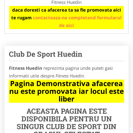
Fitness Huedin
daca doresti ca afacerea ta sa fie promovata aici
te rugam
contacteaza-ne completand formularul
de aici
Club De Sport Huedin
Fitness Huedin
reprezinta pagina unde puteti gasi
informatii utile despre
Fitness Huedin
.
Pagina Demonstrativa afacerea
nu este promovata iar locul este
liber
ACEASTA PAGINA ESTE
DISPONIBILA PENTRU UN
SINGUR CLUB DE SPORT DIN