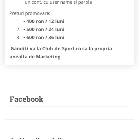
un cont, cu user name si parola
Preturi promovare:
400 ron / 12 luni
500 ron / 24 luni
600 ron / 36 luni
Ganditi-va la Club-de-Sport.ro ca la propria
unealta de Marketing
Facebook