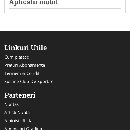
Aplicatii mobil
Linkuri Utile
Cum platesc
Preturi Abonamente
Termeni si Conditii
Sustine Club-De-Sport.ro
Parteneri
Nuntas
Artisti Nunta
Alpinist Utilitar
Amenajari Gradina