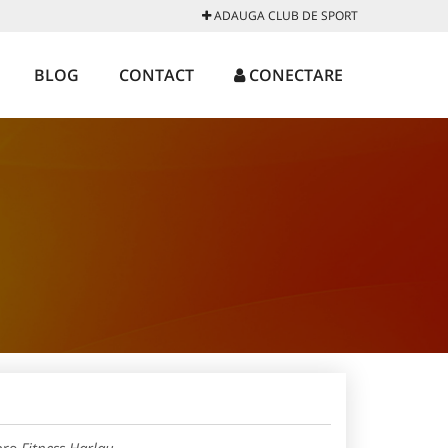
ADAUGA CLUB DE SPORT
BLOG
CONTACT
CONECTARE