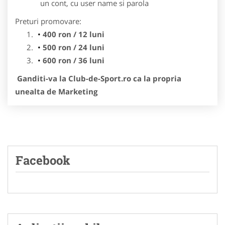
un cont, cu user name si parola
Preturi promovare:
400 ron / 12 luni
500 ron / 24 luni
600 ron / 36 luni
Ganditi-va la Club-de-Sport.ro ca la propria
unealta de Marketing
Facebook