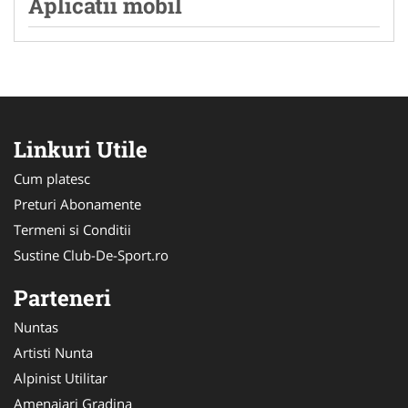
Aplicatii mobil
Linkuri Utile
Cum platesc
Preturi Abonamente
Termeni si Conditii
Sustine Club-De-Sport.ro
Parteneri
Nuntas
Artisti Nunta
Alpinist Utilitar
Amenajari Gradina