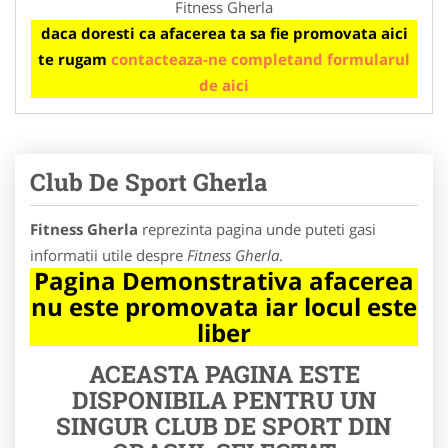
Fitness Gherla
daca doresti ca afacerea ta sa fie promovata aici
te rugam
contacteaza-ne completand formularul
de aici
Club De Sport Gherla
Fitness Gherla
reprezinta pagina unde puteti gasi
informatii utile despre
Fitness Gherla
.
Pagina Demonstrativa afacerea
nu este promovata iar locul este
liber
ACEASTA PAGINA ESTE
DISPONIBILA PENTRU UN
SINGUR CLUB DE SPORT DIN