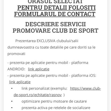
ORASUL SELECTAT
PENTRU DETALII FOLOSITI
FORMULARUL DE CONTACT
DESCRIERE SERVICII
PROMOVARE CLUB DE SPORT
Prezentarea EXCLUSIVA clubului/salii
dumneavoastra cu toate detaliile pe care doriti sa le
promovati
- prezenta pe aplicatie pentru mobil - platforma
ANDROID:
link aplicatie
- prezenta pe aplicatie pentru mobil - platforma iOS:
link aplicatie
link personalizat (exemplu:
https://www.club-
de-sport.ro/echitatie/rasnov
)
optimizare pentru motoare de cautare
prezenta activa pe retelele de socializare