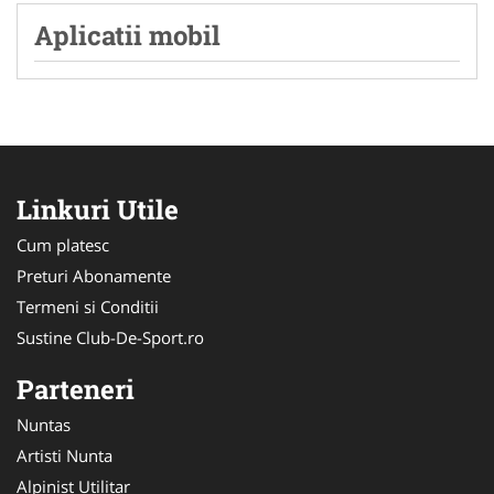
Aplicatii mobil
Linkuri Utile
Cum platesc
Preturi Abonamente
Termeni si Conditii
Sustine Club-De-Sport.ro
Parteneri
Nuntas
Artisti Nunta
Alpinist Utilitar