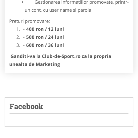
Gestionarea informatiilor promovate, printr-
un cont, cu user name si parola
Preturi promovare:
400 ron / 12 luni
500 ron / 24 luni
600 ron / 36 luni
Ganditi-va la Club-de-Sport.ro ca la propria
unealta de Marketing
Facebook