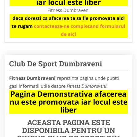
iar locul este liber
Fitness Dumbraveni
daca doresti ca afacerea ta sa fie promovata aici
te rugam
contacteaza-ne completand formularul
de aici
Club De Sport Dumbraveni
Fitness Dumbraveni
reprezinta pagina unde puteti
gasi informatii utile despre
Fitness Dumbraveni
.
Pagina Demonstrativa afacerea
nu este promovata iar locul este
liber
ACEASTA PAGINA ESTE
DISPONIBILA PENTRU UN