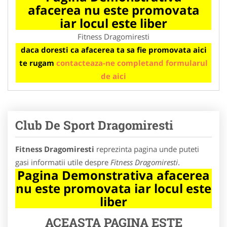
afacerea nu este promovata
iar locul este liber
Fitness Dragomiresti
daca doresti ca afacerea ta sa fie promovata aici
te rugam
contacteaza-ne completand formularul
de aici
Club De Sport Dragomiresti
Fitness Dragomiresti
reprezinta pagina unde puteti
gasi informatii utile despre
Fitness Dragomiresti
.
Pagina Demonstrativa afacerea
nu este promovata iar locul este
liber
ACEASTA PAGINA ESTE