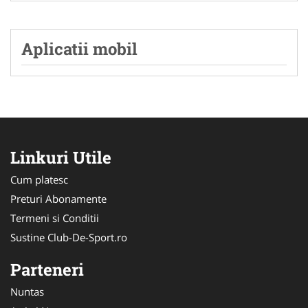
Aplicatii mobil
Linkuri Utile
Cum platesc
Preturi Abonamente
Termeni si Conditii
Sustine Club-De-Sport.ro
Parteneri
Nuntas