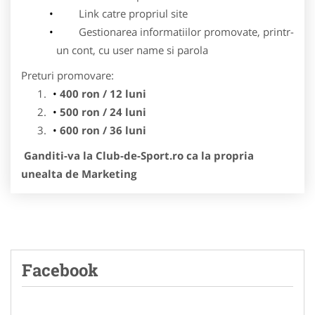
Link catre propriul site
Gestionarea informatiilor promovate, printr-
un cont, cu user name si parola
Preturi promovare:
400 ron / 12 luni
500 ron / 24 luni
600 ron / 36 luni
Ganditi-va la Club-de-Sport.ro ca la propria
unealta de Marketing
Facebook