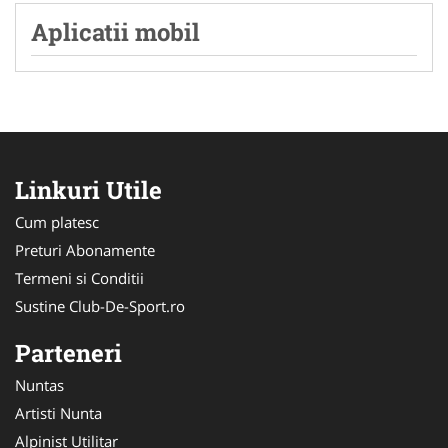
Aplicatii mobil
Linkuri Utile
Cum platesc
Preturi Abonamente
Termeni si Conditii
Sustine Club-De-Sport.ro
Parteneri
Nuntas
Artisti Nunta
Alpinist Utilitar