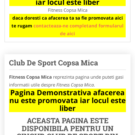
iar locul este liber
Fitness Copsa Mica
daca doresti ca afacerea ta sa fie promovata aici
te rugam
contacteaza-ne completand formularul
de aici
Club De Sport Copsa Mica
Fitness Copsa Mica
reprezinta pagina unde puteti gasi
informatii utile despre
Fitness Copsa Mica
.
Pagina Demonstrativa afacerea
nu este promovata iar locul este
liber
ACEASTA PAGINA ESTE
DISPONIBILA PENTRU UN