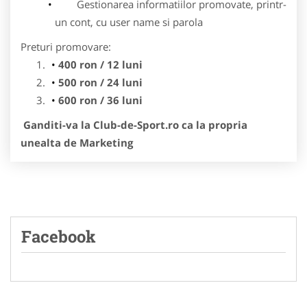
Gestionarea informatiilor promovate, printr-
un cont, cu user name si parola
Preturi promovare:
400 ron / 12 luni
500 ron / 24 luni
600 ron / 36 luni
Ganditi-va la Club-de-Sport.ro ca la propria
unealta de Marketing
Facebook