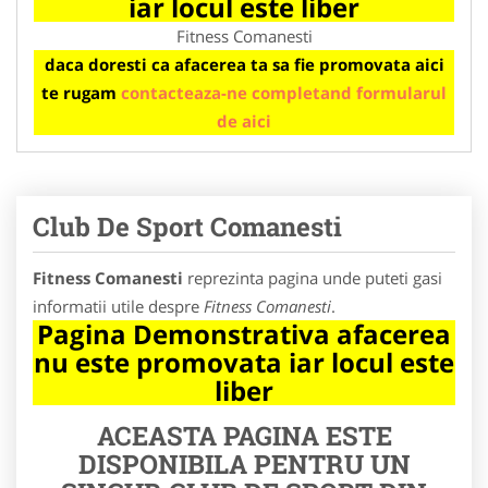
iar locul este liber
Fitness Comanesti
daca doresti ca afacerea ta sa fie promovata aici
te rugam
contacteaza-ne completand formularul
de aici
Club De Sport Comanesti
Fitness Comanesti
reprezinta pagina unde puteti gasi
informatii utile despre
Fitness Comanesti
.
Pagina Demonstrativa afacerea
nu este promovata iar locul este
liber
ACEASTA PAGINA ESTE
DISPONIBILA PENTRU UN