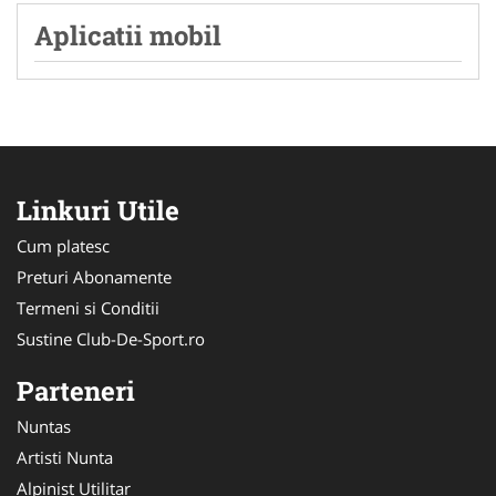
Aplicatii mobil
Linkuri Utile
Cum platesc
Preturi Abonamente
Termeni si Conditii
Sustine Club-De-Sport.ro
Parteneri
Nuntas
Artisti Nunta
Alpinist Utilitar