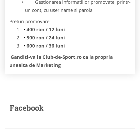
Gestionarea informatiilor promovate, printr-
un cont, cu user name si parola
Preturi promovare:
400 ron / 12 luni
500 ron / 24 luni
600 ron / 36 luni
Ganditi-va la Club-de-Sport.ro ca la propria
unealta de Marketing
Facebook