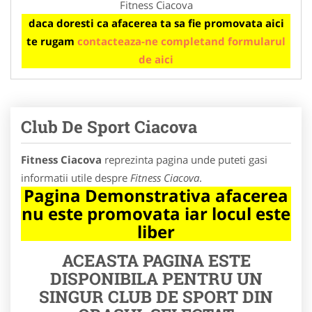
Fitness Ciacova
daca doresti ca afacerea ta sa fie promovata aici
te rugam
contacteaza-ne completand formularul
de aici
Club De Sport Ciacova
Fitness Ciacova
reprezinta pagina unde puteti gasi
informatii utile despre
Fitness Ciacova
.
Pagina Demonstrativa afacerea
nu este promovata iar locul este
liber
ACEASTA PAGINA ESTE
DISPONIBILA PENTRU UN
SINGUR CLUB DE SPORT DIN