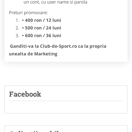
un cont, cu user name si parola
Preturi promovare:
400 ron / 12 luni
500 ron / 24 luni
600 ron / 36 luni
Ganditi-va la Club-de-Sport.ro ca la propria
unealta de Marketing
Facebook