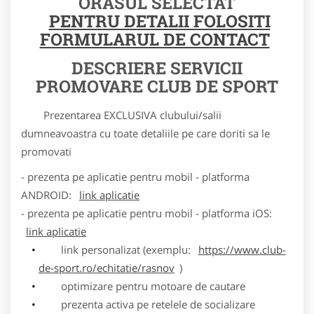
ORASUL SELECTAT
PENTRU DETALII FOLOSITI
FORMULARUL DE CONTACT
DESCRIERE SERVICII
PROMOVARE CLUB DE SPORT
Prezentarea EXCLUSIVA clubului/salii
dumneavoastra cu toate detaliile pe care doriti sa le
promovati
- prezenta pe aplicatie pentru mobil - platforma
ANDROID:
link aplicatie
- prezenta pe aplicatie pentru mobil - platforma iOS:
link aplicatie
link personalizat (exemplu:
https://www.club-
de-sport.ro/echitatie/rasnov
)
optimizare pentru motoare de cautare
prezenta activa pe retelele de socializare