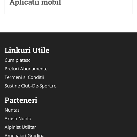
Aplicatii mobil
Linkuri Utile
Cum platesc
Preturi Abonamente
Termeni si Conditii
Sustine Club-De-Sport.ro
Parteneri
Nuntas
Artisti Nunta
Alpinist Utilitar
Amenajari Gradina