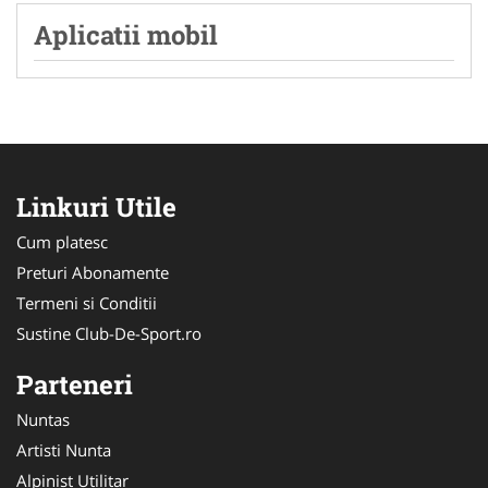
Aplicatii mobil
Linkuri Utile
Cum platesc
Preturi Abonamente
Termeni si Conditii
Sustine Club-De-Sport.ro
Parteneri
Nuntas
Artisti Nunta
Alpinist Utilitar