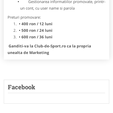
Gestionarea informatiilor promovate, printr-
un cont, cu user name si parola
Preturi promovare:
400 ron / 12 luni
500 ron / 24 luni
600 ron / 36 luni
Ganditi-va la Club-de-Sport.ro ca la propria
unealta de Marketing
Facebook