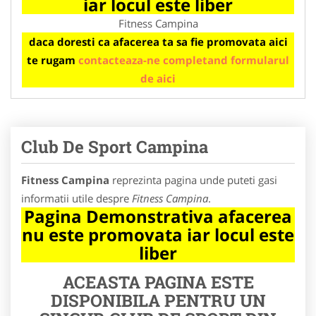
iar locul este liber
Fitness Campina
daca doresti ca afacerea ta sa fie promovata aici
te rugam
contacteaza-ne completand formularul
de aici
Club De Sport Campina
Fitness Campina
reprezinta pagina unde puteti gasi
informatii utile despre
Fitness Campina
.
Pagina Demonstrativa afacerea
nu este promovata iar locul este
liber
ACEASTA PAGINA ESTE
DISPONIBILA PENTRU UN