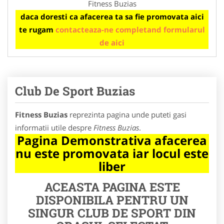
Fitness Buzias
daca doresti ca afacerea ta sa fie promovata aici
te rugam
contacteaza-ne completand formularul
de aici
Club De Sport Buzias
Fitness Buzias
reprezinta pagina unde puteti gasi
informatii utile despre
Fitness Buzias
.
Pagina Demonstrativa afacerea
nu este promovata iar locul este
liber
ACEASTA PAGINA ESTE
DISPONIBILA PENTRU UN
SINGUR CLUB DE SPORT DIN