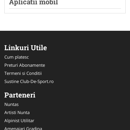
Aplicatii mobil
Linkuri Utile
Cum platesc
Preturi Abonamente
Termeni si Conditii
Sustine Club-De-Sport.ro
Parteneri
Nuntas
Artisti Nunta
Alpinist Utilitar
Amenajari Gradina