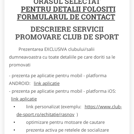
ORASUL SELECTAT
PENTRU DETALII FOLOSITI
FORMULARUL DE CONTACT
DESCRIERE SERVICII
PROMOVARE CLUB DE SPORT
Prezentarea EXCLUSIVA clubului/salii
dumneavoastra cu toate detaliile pe care doriti sa le
promovati
- prezenta pe aplicatie pentru mobil - platforma
ANDROID:
link aplicatie
- prezenta pe aplicatie pentru mobil - platforma iOS:
link aplicatie
link personalizat (exemplu:
https://www.club-
de-sport.ro/echitatie/rasnov
)
optimizare pentru motoare de cautare
prezenta activa pe retelele de socializare