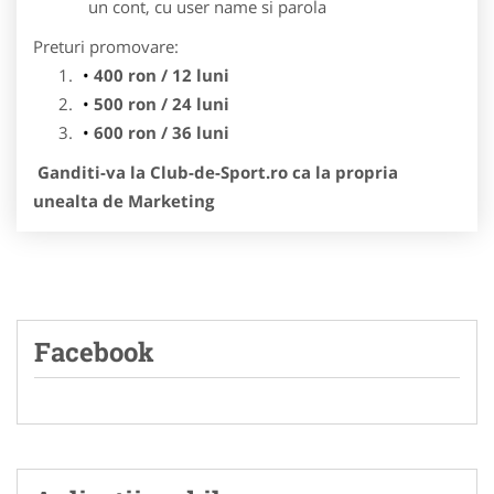
un cont, cu user name si parola
Preturi promovare:
400 ron / 12 luni
500 ron / 24 luni
600 ron / 36 luni
Ganditi-va la Club-de-Sport.ro ca la propria
unealta de Marketing
Facebook