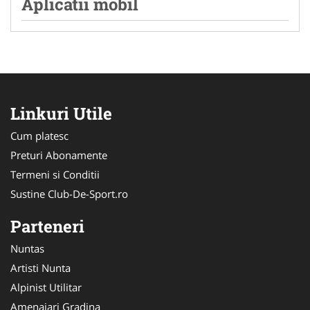
Aplicatii mobil
Linkuri Utile
Cum platesc
Preturi Abonamente
Termeni si Conditii
Sustine Club-De-Sport.ro
Parteneri
Nuntas
Artisti Nunta
Alpinist Utilitar
Amenajari Gradina