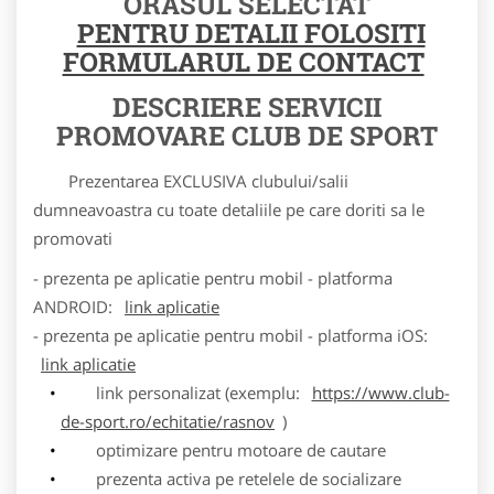
ORASUL SELECTAT
PENTRU DETALII FOLOSITI
FORMULARUL DE CONTACT
DESCRIERE SERVICII
PROMOVARE CLUB DE SPORT
Prezentarea EXCLUSIVA clubului/salii
dumneavoastra cu toate detaliile pe care doriti sa le
promovati
- prezenta pe aplicatie pentru mobil - platforma
ANDROID:
link aplicatie
- prezenta pe aplicatie pentru mobil - platforma iOS:
link aplicatie
link personalizat (exemplu:
https://www.club-
de-sport.ro/echitatie/rasnov
)
optimizare pentru motoare de cautare
prezenta activa pe retelele de socializare