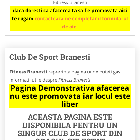
Fitness Branesti
daca doresti ca afacerea ta sa fie promovata aici
te rugam
contacteaza-ne completand formularul
de aici
Club De Sport Branesti
Fitness Branesti
reprezinta pagina unde puteti gasi
informatii utile despre
Fitness Branesti
.
Pagina Demonstrativa afacerea
nu este promovata iar locul este
liber
ACEASTA PAGINA ESTE
DISPONIBILA PENTRU UN
SINGUR CLUB DE SPORT DIN