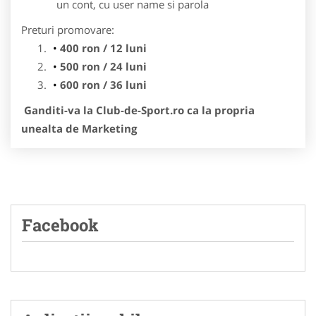
un cont, cu user name si parola
Preturi promovare:
400 ron / 12 luni
500 ron / 24 luni
600 ron / 36 luni
Ganditi-va la Club-de-Sport.ro ca la propria
unealta de Marketing
Facebook