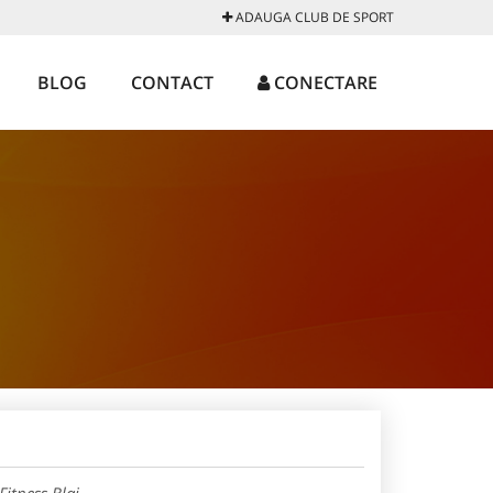
ADAUGA CLUB DE SPORT
BLOG
CONTACT
CONECTARE