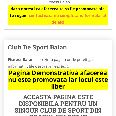
Fitness Balan
daca doresti ca afacerea ta sa fie promovata aici
te rugam
contacteaza-ne completand formularul
de aici
Club De Sport Balan
Fitness Balan
reprezinta pagina unde puteti gasi
informatii utile despre
Fitness Balan
.
Pagina Demonstrativa afacerea
nu este promovata iar locul este
liber
ACEASTA PAGINA ESTE
DISPONIBILA PENTRU UN
SINGUR CLUB DE SPORT DIN