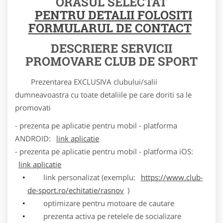
ORASUL SELECTAT
PENTRU DETALII FOLOSITI
FORMULARUL DE CONTACT
DESCRIERE SERVICII
PROMOVARE CLUB DE SPORT
Prezentarea EXCLUSIVA clubului/salii
dumneavoastra cu toate detaliile pe care doriti sa le
promovati
- prezenta pe aplicatie pentru mobil - platforma
ANDROID:
link aplicatie
- prezenta pe aplicatie pentru mobil - platforma iOS:
link aplicatie
link personalizat (exemplu:
https://www.club-
de-sport.ro/echitatie/rasnov
)
optimizare pentru motoare de cautare
prezenta activa pe retelele de socializare