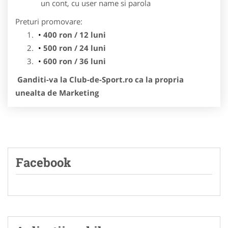
un cont, cu user name si parola
Preturi promovare:
400 ron / 12 luni
500 ron / 24 luni
600 ron / 36 luni
Ganditi-va la Club-de-Sport.ro ca la propria
unealta de Marketing
Facebook