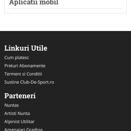
Aplicatii mobil
Linkuri Utile
Cum platesc
Preturi Abonamente
Termeni si Conditii
Sustine Club-De-Sport.ro
Parteneri
Nuntas
Artisti Nunta
Alpinist Utilitar
Amenajari Gradina