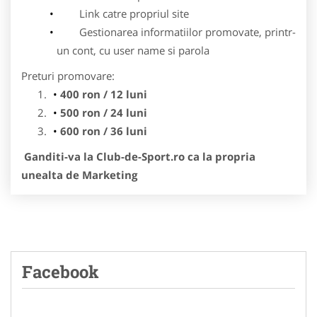
Link catre propriul site
Gestionarea informatiilor promovate, printr-
un cont, cu user name si parola
Preturi promovare:
400 ron / 12 luni
500 ron / 24 luni
600 ron / 36 luni
Ganditi-va la Club-de-Sport.ro ca la propria
unealta de Marketing
Facebook