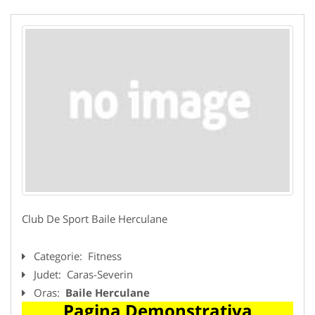
Club De Sport Baile Herculane
Categorie:
Fitness
Judet:
Caras-Severin
Oras:
Baile Herculane
Pagina Demonstrativa