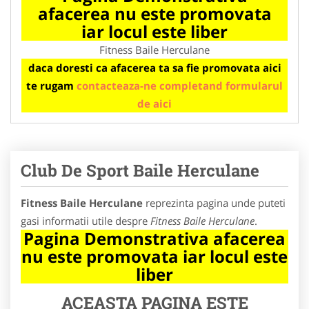
afacerea nu este promovata
iar locul este liber
Fitness Baile Herculane
daca doresti ca afacerea ta sa fie promovata aici
te rugam
contacteaza-ne completand formularul
de aici
Club De Sport Baile Herculane
Fitness Baile Herculane
reprezinta pagina unde puteti
gasi informatii utile despre
Fitness Baile Herculane
.
Pagina Demonstrativa afacerea
nu este promovata iar locul este
liber
ACEASTA PAGINA ESTE