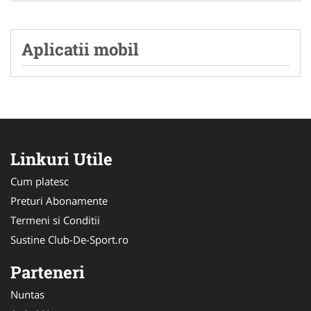
Aplicatii mobil
Linkuri Utile
Cum platesc
Preturi Abonamente
Termeni si Conditii
Sustine Club-De-Sport.ro
Parteneri
Nuntas