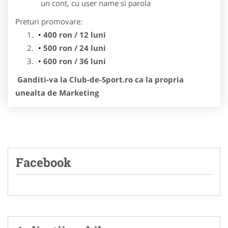
un cont, cu user name si parola
Preturi promovare:
400 ron / 12 luni
500 ron / 24 luni
600 ron / 36 luni
Ganditi-va la Club-de-Sport.ro ca la propria
unealta de Marketing
Facebook