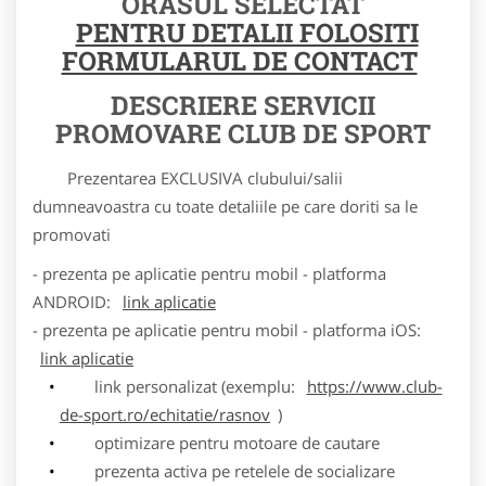
ORASUL SELECTAT
PENTRU DETALII FOLOSITI
FORMULARUL DE CONTACT
DESCRIERE SERVICII
PROMOVARE CLUB DE SPORT
Prezentarea EXCLUSIVA clubului/salii
dumneavoastra cu toate detaliile pe care doriti sa le
promovati
- prezenta pe aplicatie pentru mobil - platforma
ANDROID:
link aplicatie
- prezenta pe aplicatie pentru mobil - platforma iOS:
link aplicatie
link personalizat (exemplu:
https://www.club-
de-sport.ro/echitatie/rasnov
)
optimizare pentru motoare de cautare
prezenta activa pe retelele de socializare