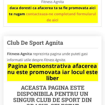
Fitness Agnita
daca doresti ca afacerea ta sa fie promovata aici
te rugam
contacteaza-ne completand formularul
de aici
Club De Sport Agnita
Fitness Agnita
reprezinta pagina unde puteti gasi
informatii utile despre
Fitness Agnita
.
Pagina Demonstrativa afacerea
nu este promovata iar locul este
liber
ACEASTA PAGINA ESTE
DISPONIBILA PENTRU UN
SINGUR CLUB DE SPORT DIN