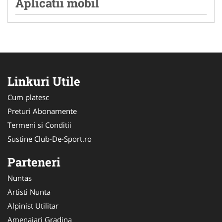
Aplicatii mobil
Linkuri Utile
Cum platesc
Preturi Abonamente
Termeni si Conditii
Sustine Club-De-Sport.ro
Parteneri
Nuntas
Artisti Nunta
Alpinist Utilitar
Amenajari Gradina