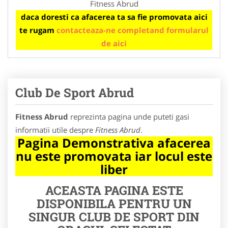
Fitness Abrud
daca doresti ca afacerea ta sa fie promovata aici
te rugam
contacteaza-ne completand formularul
de aici
Club De Sport Abrud
Fitness Abrud
reprezinta pagina unde puteti gasi
informatii utile despre
Fitness Abrud
.
Pagina Demonstrativa afacerea
nu este promovata iar locul este
liber
ACEASTA PAGINA ESTE
DISPONIBILA PENTRU UN
SINGUR CLUB DE SPORT DIN