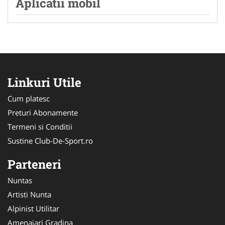
Aplicatii mobil
Linkuri Utile
Cum platesc
Preturi Abonamente
Termeni si Conditii
Sustine Club-De-Sport.ro
Parteneri
Nuntas
Artisti Nunta
Alpinist Utilitar
Amenajari Gradina