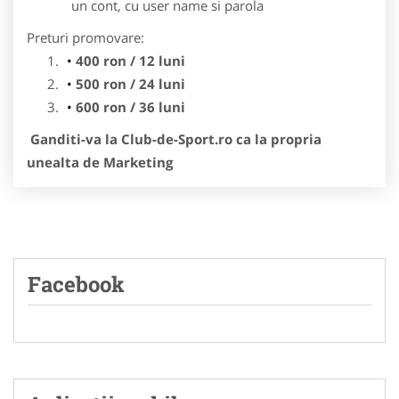
un cont, cu user name si parola
Preturi promovare:
400 ron / 12 luni
500 ron / 24 luni
600 ron / 36 luni
Ganditi-va la Club-de-Sport.ro ca la propria
unealta de Marketing
Facebook