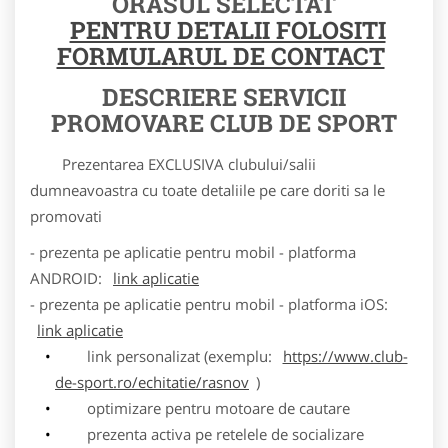
ORASUL SELECTAT
PENTRU DETALII FOLOSITI
FORMULARUL DE CONTACT
DESCRIERE SERVICII
PROMOVARE CLUB DE SPORT
Prezentarea EXCLUSIVA clubului/salii
dumneavoastra cu toate detaliile pe care doriti sa le
promovati
- prezenta pe aplicatie pentru mobil - platforma
ANDROID:
link aplicatie
- prezenta pe aplicatie pentru mobil - platforma iOS:
link aplicatie
link personalizat (exemplu:
https://www.club-
de-sport.ro/echitatie/rasnov
)
optimizare pentru motoare de cautare
prezenta activa pe retelele de socializare