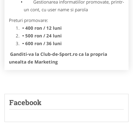
Gestionarea informatiilor promovate, printr-
un cont, cu user name si parola
Preturi promovare:
400 ron / 12 luni
500 ron / 24 luni
600 ron / 36 luni
Ganditi-va la Club-de-Sport.ro ca la propria
unealta de Marketing
Facebook