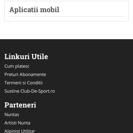
Aplicatii mobil
Linkuri Utile
Cum platesc
Preturi Abonamente
Termeni si Conditii
Sustine Club-De-Sport.ro
Parteneri
Nuntas
Artisti Nunta
Alpinist Utilitar