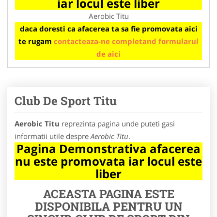
iar locul este liber
Aerobic Titu
daca doresti ca afacerea ta sa fie promovata aici
te rugam
contacteaza-ne completand formularul
de aici
Club De Sport Titu
Aerobic Titu
reprezinta pagina unde puteti gasi
informatii utile despre
Aerobic Titu
.
Pagina Demonstrativa afacerea
nu este promovata iar locul este
liber
ACEASTA PAGINA ESTE
DISPONIBILA PENTRU UN